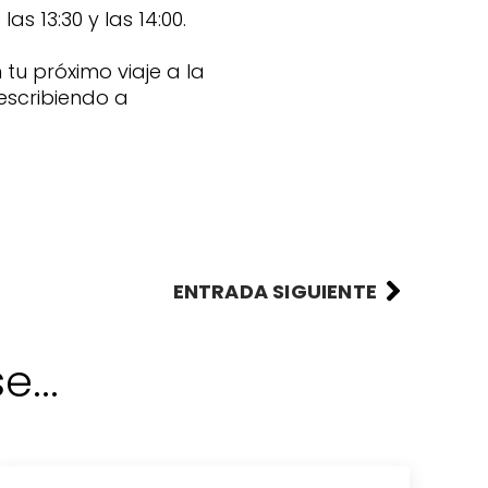
as 13:30 y las 14:00.
tu próximo viaje a la
escribiendo a
ENTRADA SIGUIENTE
...