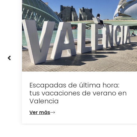
a:
Escapadas de última hora:
tus vacaciones de verano en
Valencia
Ver más