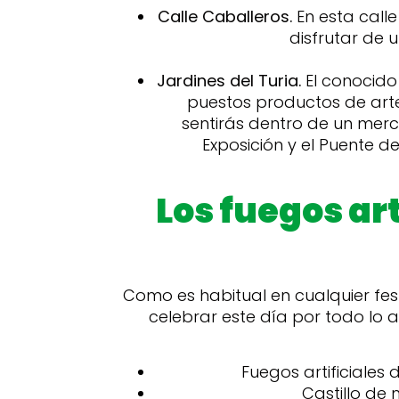
Calle Caballeros.
En esta calle
disfrutar de 
Jardines del Turia.
El conocido
puestos productos de arte
sentirás dentro de un merc
Exposición y el Puente de
Los fuegos art
Como es habitual en cualquier fes
celebrar este día por todo lo a
Fuegos artificiales 
Castillo de