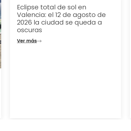
Eclipse total de sol en
Valencia: el 12 de agosto de
2026 la ciudad se queda a
oscuras
Ver más