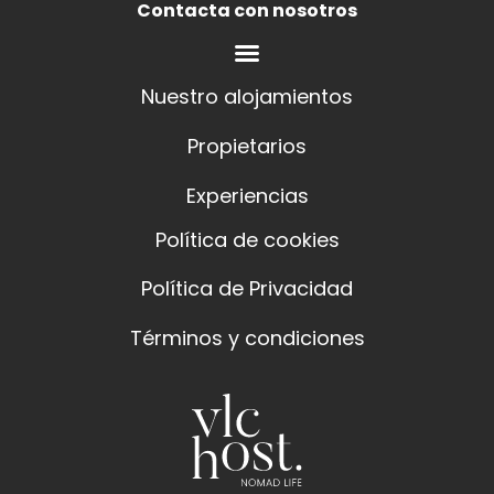
Contacta con nosotros
Nuestro alojamientos
Propietarios
Experiencias
Política de cookies
Política de Privacidad