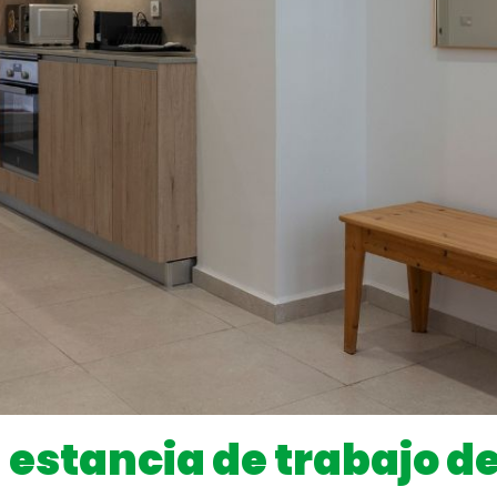
estancia de trabajo d