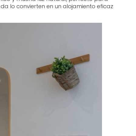
ada lo convierten en un alojamiento eficaz
.