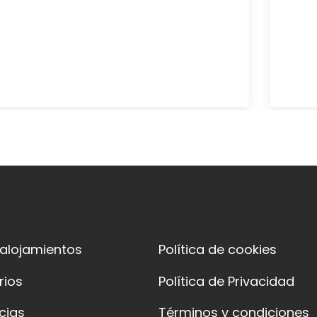
 alojamientos
Política de cookies
rios
Política de Privacidad
cias
Términos y condiciones