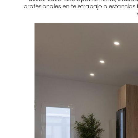
profesionales en teletrabajo o estancias 