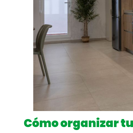
Cómo organizar tu 