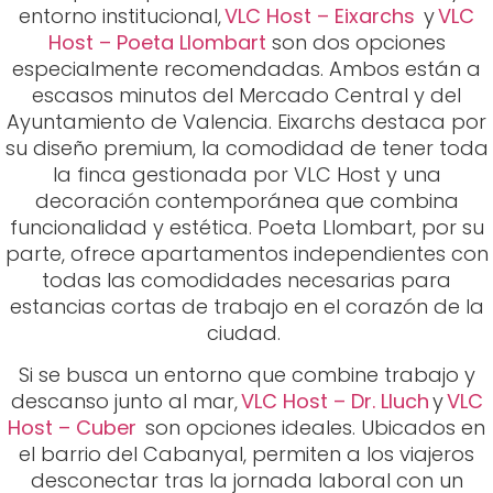
entorno institucional,
VLC Host – Eixarchs
y
VLC
Host – Poeta Llombart
son dos opciones
especialmente recomendadas. Ambos están a
escasos minutos del Mercado Central y del
Ayuntamiento de Valencia. Eixarchs destaca por
su diseño premium, la comodidad de tener toda
la finca gestionada por VLC Host y una
decoración contemporánea que combina
funcionalidad y estética. Poeta Llombart, por su
parte, ofrece apartamentos independientes con
todas las comodidades necesarias para
estancias cortas de trabajo en el corazón de la
ciudad.
Si se busca un entorno que combine trabajo y
descanso junto al mar,
VLC Host – Dr. Lluch
y
VLC
Host – Cuber
son opciones ideales. Ubicados en
el barrio del Cabanyal, permiten a los viajeros
desconectar tras la jornada laboral con un