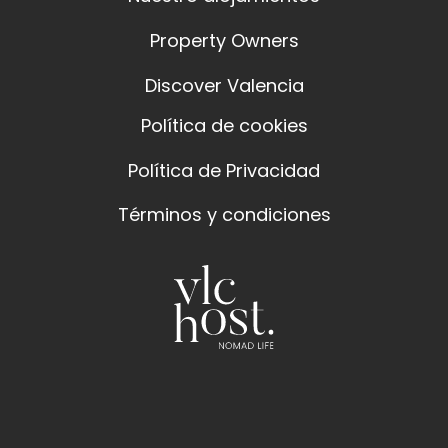
Property Owners
Discover Valencia
Política de cookies
Política de Privacidad
Términos y condiciones