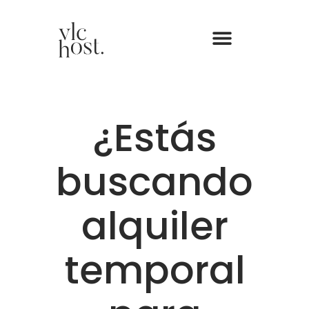
¿Estás
buscando
alquiler
temporal