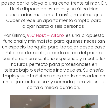
paseo por la playa o una cena frente al mar. Dr.
Lluch dispone de estudios y un ático bien
conectados mediante tranvía, mientras que
Cuber ofrece un apartamento amplio para
alojar hasta a seis personas.
Por último,
VLC Host – Alfaro
es una propuesta
funcional y minimalista para quienes necesitan
un espacio tranquilo para trabajar desde casa.
Este apartamento, situado cerca del puerto,
cuenta con un escritorio específico y mucha luz
natural, perfecto para profesionales en
teletrabajo o estancias individuales. Su diseño
limpio y su atmósfera relajada lo convierten en
un alojamiento eficaz y cómodo para viajes de
corta o media duración.