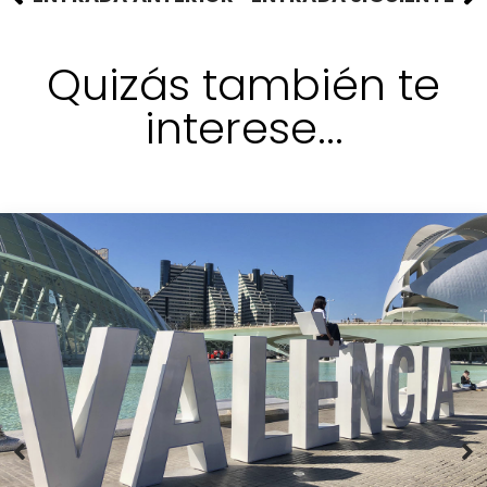
Quizás también te
interese...