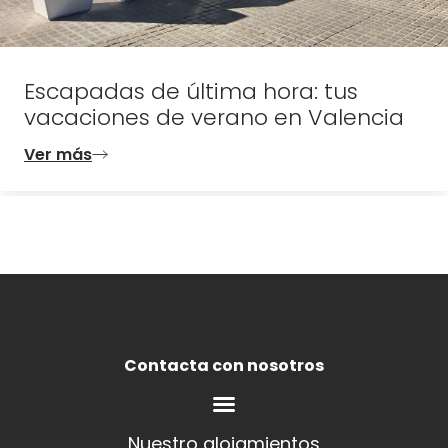
Escapadas de última hora: tus
vacaciones de verano en Valencia
Ver más
Contacta con nosotros
Nuestro alojamientos