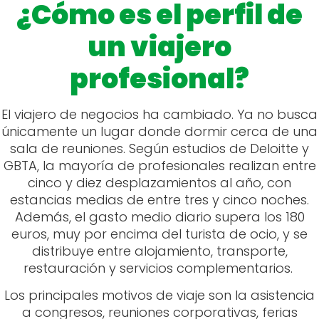
¿Cómo es el perfil de
un viajero
profesional?
El viajero de negocios ha cambiado. Ya no busca
únicamente un lugar donde dormir cerca de una
sala de reuniones. Según estudios de Deloitte y
GBTA, la mayoría de profesionales realizan entre
cinco y diez desplazamientos al año, con
estancias medias de entre tres y cinco noches.
Además, el gasto medio diario supera los 180
euros, muy por encima del turista de ocio, y se
distribuye entre alojamiento, transporte,
restauración y servicios complementarios.
Los principales motivos de viaje son la asistencia
a congresos, reuniones corporativas, ferias