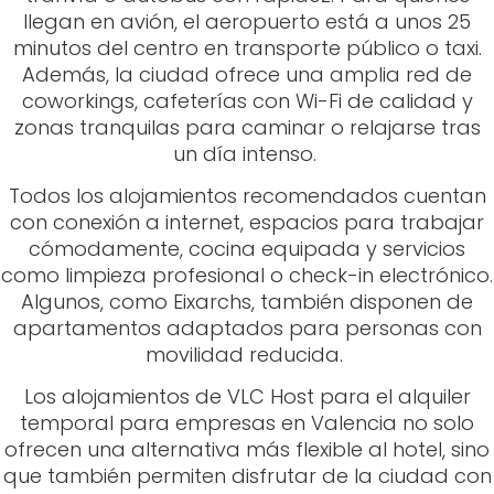
llegan en avión, el aeropuerto está a unos 25
minutos del centro en transporte público o taxi.
Además, la ciudad ofrece una amplia red de
coworkings, cafeterías con Wi-Fi de calidad y
zonas tranquilas para caminar o relajarse tras
un día intenso.
Todos los alojamientos recomendados cuentan
con conexión a internet, espacios para trabajar
cómodamente, cocina equipada y servicios
como limpieza profesional o check-in electrónico.
Algunos, como Eixarchs, también disponen de
apartamentos adaptados para personas con
movilidad reducida.
Los alojamientos de VLC Host para el alquiler
temporal para empresas en Valencia no solo
ofrecen una alternativa más flexible al hotel, sino
que también permiten disfrutar de la ciudad con