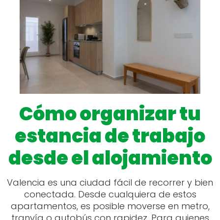
Cómo organizar tu
estancia de trabajo
desde el alojamiento
Valencia es una ciudad fácil de recorrer y bien
conectada. Desde cualquiera de estos
apartamentos, es posible moverse en metro,
tranvía o autobús con rapidez. Para quienes