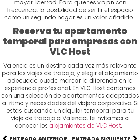
mayor libertad. Para quienes viajan con
frecuencia, la posibilidad de sentir el espacio
como un segundo hogar es un valor añadido.
Reserva tu apartamento
temporal para empresas con
VLC Host
Valencia es un destino cada vez más relevante
para los viajes de trabajo, y elegir el alojamiento
adecuado puede marcar la diferencia en la
experiencia profesional. En VLC Host contamos
con una selección de apartamentos adaptados
al ritmo y necesidades del viajero corporativo. Si
estás buscando un alquiler temporal para tu
viaje de trabajo a Valencia, te invitamos a
conocer los
alojamientos de VLC Host
.
ENTRADA ANTERIOR
ENTRADA SIGUIENTE