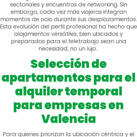
sectoriales y encuentros de networking. Sin
embargo, cada vez más viajeros integran
momentos de ocio durante sus desplazamientos.
Esta evolución del perfil profesional ha hecho que
alojamientos versátiles, bien ubicados y
preparados para el teletrabajo sean una
necesidad, no un lujo.
Selección de
apartamentos para el
alquiler temporal
para empresas en
Valencia
Para quienes priorizan la ubicación céntrica y el