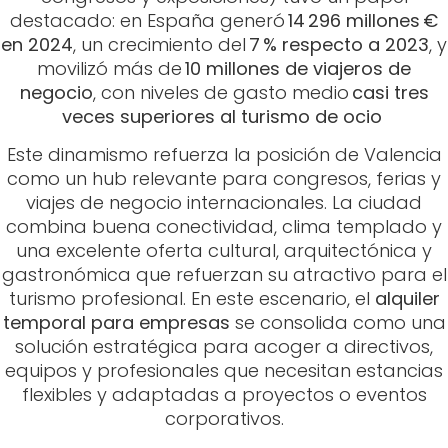
destacado: en España generó
14 296 millones €
en 2024
, un crecimiento del
7 % respecto a 2023
, y
movilizó más de
10 millones de viajeros de
negocio
, con niveles de gasto medio
casi tres
veces superiores al turismo de ocio
Este dinamismo refuerza la posición de Valencia
como un hub relevante para congresos, ferias y
viajes de negocio internacionales. La ciudad
combina buena conectividad, clima templado y
una excelente oferta cultural, arquitectónica y
gastronómica que refuerzan su atractivo para el
turismo profesional. En este escenario, el
alquiler
temporal para empresas
se consolida como una
solución estratégica para acoger a directivos,
equipos y profesionales que necesitan estancias
flexibles y adaptadas a proyectos o eventos
corporativos.