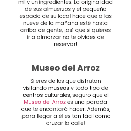
mil y un ingredientes. La originalidad
de sus almuerzos y el pequeño
espacio de su local hace que a las
nueve de la mañana esté hasta
arriba de gente, ¡así que si quieres
ir a almorzar no te olvides de
reservar!
Museo del Arroz
Si eres de los que disfrutan
visitando
museos
y todo tipo de
centros culturales
, seguro que el
Museo del Arroz
es una parada
que te encantará hacer. Además,
¡para llegar a él es tan fácil como
cruzar la calle!