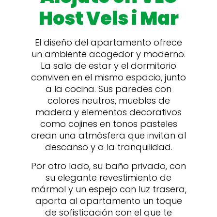
Host Vels i Mar
El diseño del apartamento ofrece
un ambiente acogedor y moderno.
La sala de estar y el dormitorio
conviven en el mismo espacio, junto
a la cocina. Sus paredes con
colores neutros, muebles de
madera y elementos decorativos
como cojines en tonos pasteles
crean una atmósfera que invitan al
descanso y a la tranquilidad.
Por otro lado, su baño privado, con
su elegante revestimiento de
mármol y un espejo con luz trasera,
aporta al apartamento un toque
de sofisticación con el que te