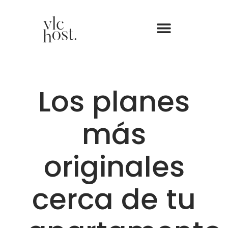
Los planes
más
originales
cerca de tu