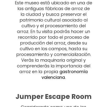
Este museo está ubicado en una de
las antiguas fábricas de arroz de
la ciudad y busca preservar el
patrimonio cultural asociado al
cultivo y el procesamiento del
arroz. En tu visita podrás hacer un
recorrido por todo el proceso de
producción del arroz, desde su
cultivo en los campos, hasta su
procesamiento y comercialización.
Verás la maquinaria original y
comprenderás la importancia del
arroz en la propia
gastronomía
valenciana
.
Jumper Escape Room