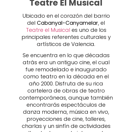
Teatre El Musical
Ubicado en el corazón del barrio
del
Cabanyal-Canyamelar
, el
Teatre el Musical
es uno de los
principales referentes culturales y
artísticos de Valencia.
Se encuentra en lo que décadas
atrás era un antiguo cine, el cual
fue remodelado e inaugurado
como teatro en la década en el
año 2000. Disfruta de su rica
cartelera de obras de teatro
contemporáneas, aunque también
encontrarás espectáculos de
danza moderna, música en vivo,
proyecciones de cine, talleres,
charlas y un sinfín de actividades