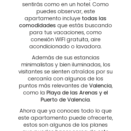
sentirás como en un hotel. Como
puedes observar, este
apartamento incluye
todas las
comodidades
que estás buscando
para tus vacaciones, como
conexión WIFI gratuita, aire
acondicionado o lavadora.
Además de sus estancias
minimalistas y bien iluminadas, los
visitantes se sienten atraídos por su
cercanía con algunos de los
puntos más relevantes de
Valencia
,
como la
Playa de las Arenas y el
Puerto de Valencia
.
Ahora que ya conoces todo lo que
este apartamento puede ofrecerte,
estos son algunos de los planes