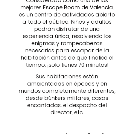
Considerado como uno de los
mejores
Escape Room de Valencia
,
es un centro de actividades abierto
a todo el público. Niños y adultos
podrán disfrutar de una
experiencia única, resolviendo los
enigmas y rompecabezas
necesarios para escapar de la
habitación antes de que finalice el
tiempo, ¡solo tienes 70 minutos!
Sus habitaciones están
ambientadas en épocas y en
mundos completamente diferentes,
desde búnkers militares, casas
encantadas, el despacho del
director, etc.