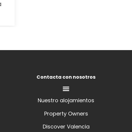
Nuestro alojamientos
Property Owners
Discover Valencia
Política de cookies
Política de Privacidad
Términos y condiciones