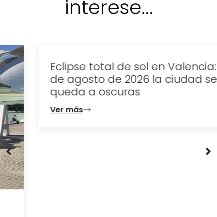
interese...
Eclipse total de sol en Valencia: el 12
de agosto de 2026 la ciudad se
queda a oscuras
Ver más
Contacta con nosotros