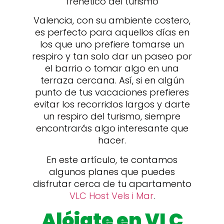
frenético del turismo
Valencia, con su ambiente costero,
es perfecto para aquellos días en
los que uno prefiere tomarse un
respiro y tan solo dar un paseo por
el barrio o tomar algo en una
terraza cercana. Así, si en algún
punto de tus vacaciones prefieres
evitar los recorridos largos y darte
un respiro del turismo, siempre
encontrarás algo interesante que
hacer.
En este artículo, te contamos
algunos planes que puedes
disfrutar cerca de tu apartamento
VLC Host Vels i Mar
.
Alójate en VLC