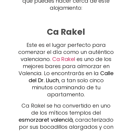
que puedes hacer cerca de este
alojamiento:
Ca Rakel
Este es el lugar perfecto para
comenzar el día como un auténtico
valenciano.
Ca Rakel
es uno de los
mejores bares para almorzar en
Valencia. Lo encontrarás en la
Calle
del Dr. Lluch
, a tan solo cinco
minutos caminando de tu
apartamento.
Ca Rakel se ha convertido en uno
de los míticos templos del
esmorzaret valencià
, caracterizado
por sus bocadillos alargados y con