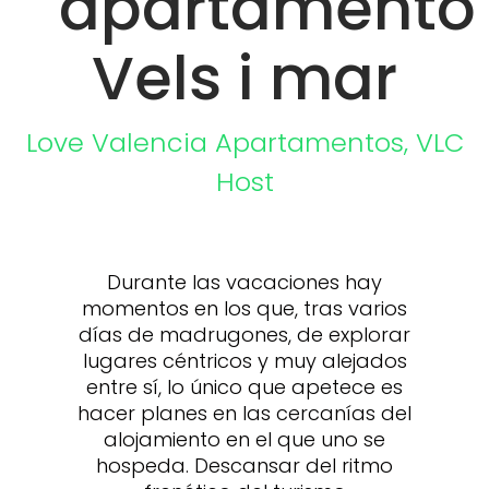
apartamento
Vels i mar
Love Valencia
Apartamentos
,
VLC
Host
Durante las vacaciones hay
momentos en los que, tras varios
días de madrugones, de explorar
lugares céntricos y muy alejados
entre sí, lo único que apetece es
hacer planes en las cercanías del
alojamiento en el que uno se
hospeda. Descansar del ritmo