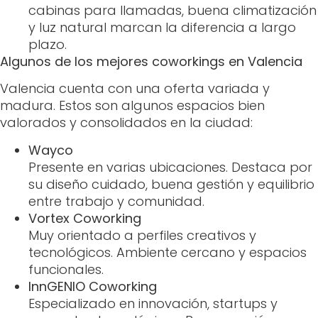
cabinas para llamadas, buena climatización
y luz natural marcan la diferencia a largo
plazo.
Algunos de los mejores coworkings en Valencia
Valencia cuenta con una oferta variada y
madura. Estos son algunos espacios bien
valorados y consolidados en la ciudad:
Wayco
Presente en varias ubicaciones. Destaca por
su diseño cuidado, buena gestión y equilibrio
entre trabajo y comunidad.
Vortex Coworking
Muy orientado a perfiles creativos y
tecnológicos. Ambiente cercano y espacios
funcionales.
InnGENIO Coworking
Especializado en innovación, startups y