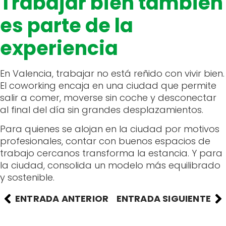
Trabajar bien también
es parte de la
experiencia
En Valencia, trabajar no está reñido con vivir bien.
El coworking encaja en una ciudad que permite
salir a comer, moverse sin coche y desconectar
al final del día sin grandes desplazamientos.
Para quienes se alojan en la ciudad por motivos
profesionales, contar con buenos espacios de
trabajo cercanos transforma la estancia. Y para
la ciudad, consolida un modelo más equilibrado
y sostenible.
ENTRADA ANTERIOR
ENTRADA SIGUIENTE