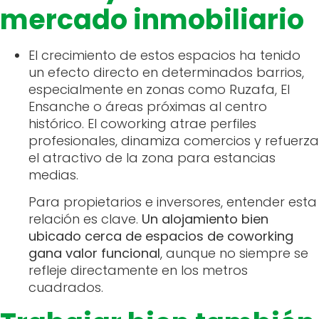
mercado inmobiliario
El crecimiento de estos espacios ha tenido
un efecto directo en determinados barrios,
especialmente en zonas como Ruzafa, El
Ensanche o áreas próximas al centro
histórico. El coworking atrae perfiles
profesionales, dinamiza comercios y refuerza
el atractivo de la zona para estancias
medias.
Para propietarios e inversores, entender esta
relación es clave.
Un alojamiento bien
ubicado cerca de espacios de coworking
gana valor funcional
, aunque no siempre se
refleje directamente en los metros
cuadrados.