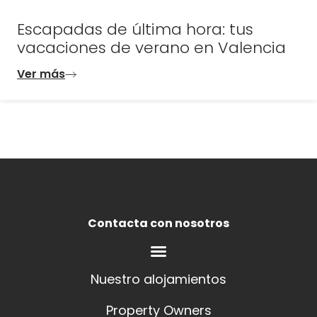
Escapadas de última hora: tus
vacaciones de verano en Valencia
Ver más
Contacta con nosotros
Nuestro alojamientos
Property Owners