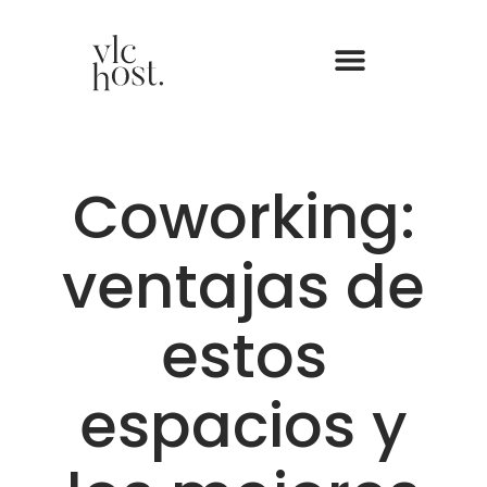
Coworking:
ventajas de
estos
espacios y