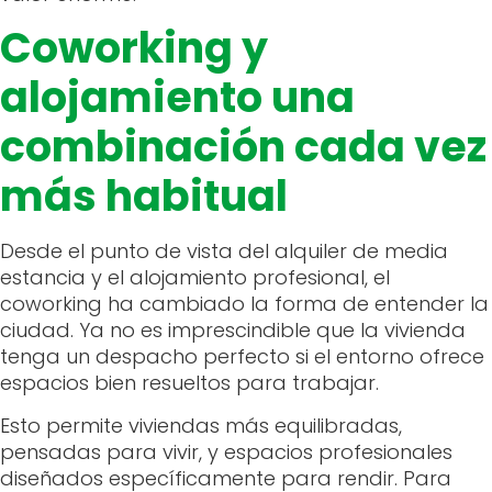
Coworking y
alojamiento una
combinación cada vez
más habitual
Desde el punto de vista del alquiler de media
estancia y el alojamiento profesional, el
coworking ha cambiado la forma de entender la
ciudad. Ya no es imprescindible que la vivienda
tenga un despacho perfecto si el entorno ofrece
espacios bien resueltos para trabajar.
Esto permite viviendas más equilibradas,
pensadas para vivir, y espacios profesionales
diseñados específicamente para rendir. Para