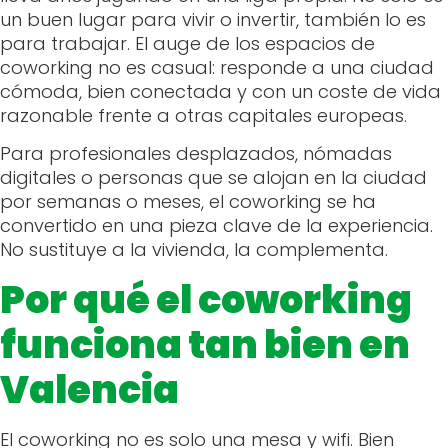
un buen lugar para vivir o invertir, también lo es
para trabajar. El auge de los espacios de
coworking no es casual: responde a una ciudad
cómoda, bien conectada y con un coste de vida
razonable frente a otras capitales europeas.
Para profesionales desplazados, nómadas
digitales o personas que se alojan en la ciudad
por semanas o meses, el coworking se ha
convertido en una pieza clave de la experiencia.
No sustituye a la vivienda, la complementa.
Por qué el coworking
funciona tan bien en
Valencia
El coworking no es solo una mesa y wifi. Bien