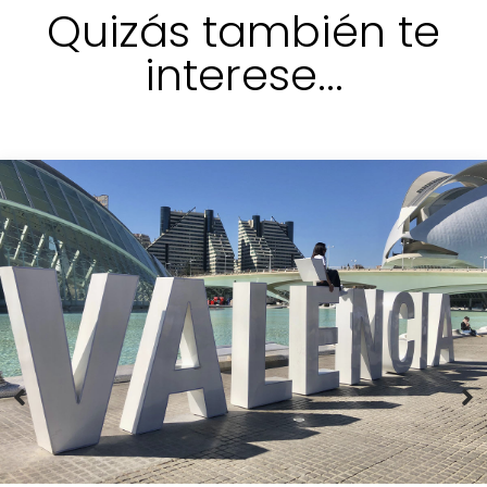
Quizás también te
interese...