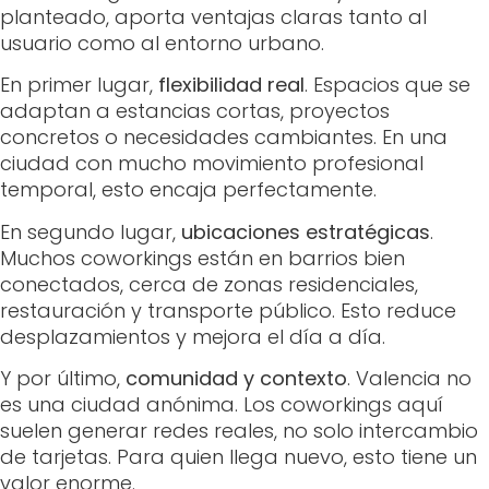
planteado, aporta ventajas claras tanto al
usuario como al entorno urbano.
En primer lugar,
flexibilidad real
. Espacios que se
adaptan a estancias cortas, proyectos
concretos o necesidades cambiantes. En una
ciudad con mucho movimiento profesional
temporal, esto encaja perfectamente.
En segundo lugar,
ubicaciones estratégicas
.
Muchos coworkings están en barrios bien
conectados, cerca de zonas residenciales,
restauración y transporte público. Esto reduce
desplazamientos y mejora el día a día.
Y por último,
comunidad y contexto
. Valencia no
es una ciudad anónima. Los coworkings aquí
suelen generar redes reales, no solo intercambio
de tarjetas. Para quien llega nuevo, esto tiene un
valor enorme.