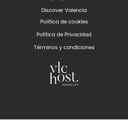
Discover Valencia
Política de cookies
Política de Privacidad
Términos y condiciones