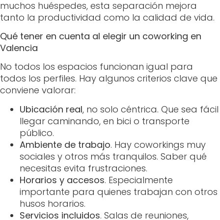
muchos huéspedes, esta separación mejora
tanto la productividad como la calidad de vida.
Qué tener en cuenta al elegir un coworking en
Valencia
No todos los espacios funcionan igual para
todos los perfiles. Hay algunos criterios clave que
conviene valorar:
Ubicación real
, no solo céntrica. Que sea fácil
llegar caminando, en bici o transporte
público.
Ambiente de trabajo
. Hay coworkings muy
sociales y otros más tranquilos. Saber qué
necesitas evita frustraciones.
Horarios y accesos
. Especialmente
importante para quienes trabajan con otros
husos horarios.
Servicios incluidos
. Salas de reuniones,