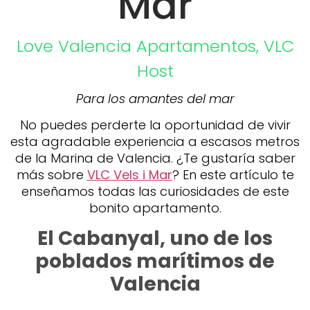
Mar
Love Valencia
Apartamentos
,
VLC
Host
Para los amantes del mar
No puedes perderte la oportunidad de vivir
esta agradable experiencia a escasos metros
de la Marina de Valencia. ¿Te gustaría saber
más sobre
VLC Vels i Mar
? En este artículo te
enseñamos todas las curiosidades de este
bonito apartamento.
El Cabanyal, uno de los
poblados marítimos de
Valencia