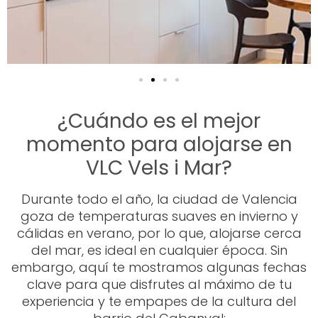
¿Cuándo es el mejor
momento para alojarse en
VLC Vels i Mar?
Durante todo el año, la ciudad de Valencia
goza de temperaturas suaves en invierno y
cálidas en verano, por lo que, alojarse cerca
del mar, es ideal en cualquier época. Sin
embargo, aquí te mostramos algunas fechas
clave para que disfrutes al máximo de tu
experiencia y te empapes de la cultura del