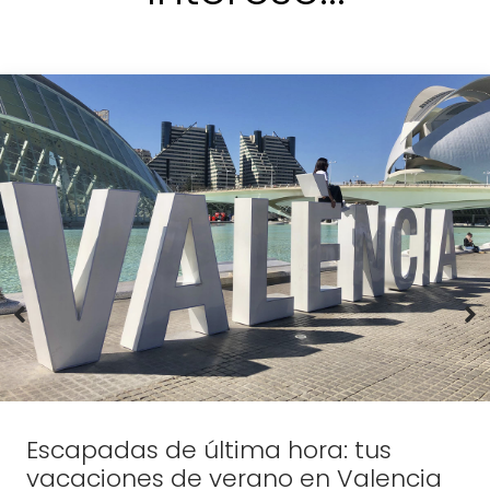
Escapadas de última hora: tus
vacaciones de verano en Valencia