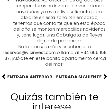
temperaturas en invierno en vacaciones
navideñas ya es motivo suficiente para
alojarte en esta zona. Sin embargo,
tenemos que contarte que en esta época
del año se montan mercadillos navideños
y, tiene lugar, una Cabalgata de Reyes
digna de presenciar.
No lo pienses más y escríbenos a
reservas@vlcinvest.com
o llama al
+34 665 158
187.
¡Alójate en este bonito apartamento cerca
del mar!
ENTRADA ANTERIOR
ENTRADA SIGUIENTE
Quizás también te
interese...