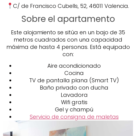
C/ de Francisco Cubells, 52, 46011 Valencia.
Sobre el apartamento
Este alojamiento se sitúa en un bajo de 35
metros cuadrados con una capacidad
máxima de hasta 4 personas. Está equipado
con:
Aire acondicionado
Cocina
TV de pantalla plana (Smart TV)
Baño privado con ducha
Lavadora
Wifi gratis
Gel y champú
Servicio de consigna de maletas