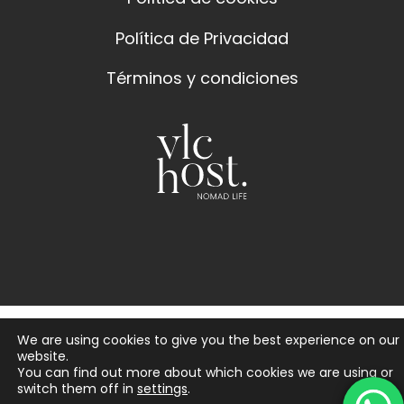
Política de Privacidad
Términos y condiciones
We are using cookies to give you the best experience on our
website.
You can find out more about which cookies we are using or
switch them off in
settings
.