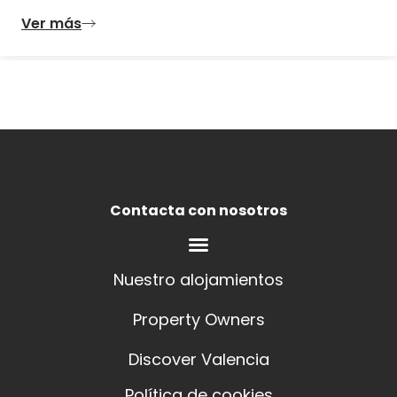
Ver más
Contacta con nosotros
Nuestro alojamientos
Property Owners
Discover Valencia
Política de cookies