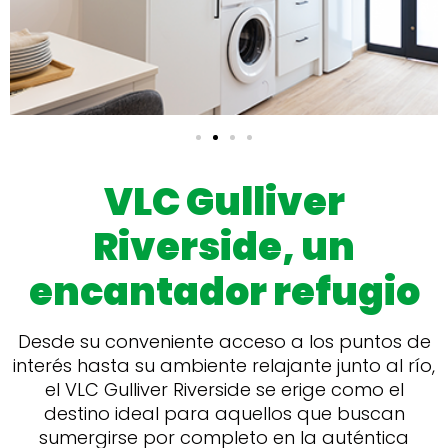
VLC Gulliver
Riverside, un
encantador refugio
Desde su conveniente acceso a los puntos de
interés hasta su ambiente relajante junto al río,
el VLC Gulliver Riverside se erige como el
destino ideal para aquellos que buscan
sumergirse por completo en la auténtica