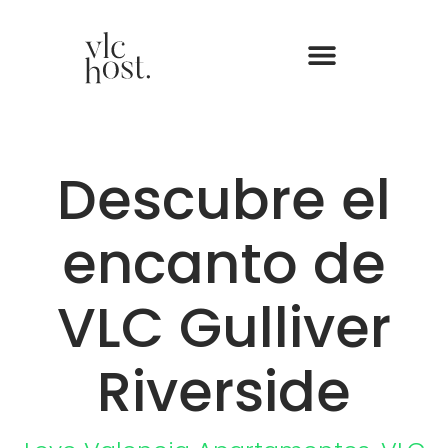
Descubre el
encanto de
VLC Gulliver
Riverside