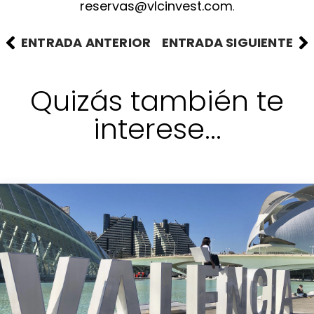
reservas@vlcinvest.com
.
ENTRADA ANTERIOR
ENTRADA SIGUIENTE
Quizás también te
interese...