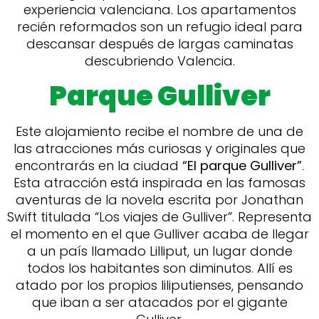
experiencia valenciana. Los apartamentos
recién reformados son un refugio ideal para
descansar después de largas caminatas
descubriendo Valencia.
Parque Gulliver
Este alojamiento recibe el nombre de una de
las atracciones más curiosas y originales que
encontrarás en la ciudad
“El parque Gulliver”
.
Esta atracción está inspirada en las famosas
aventuras de la novela escrita por Jonathan
Swift titulada “Los viajes de Gulliver”. Representa
el momento en el que Gulliver acaba de llegar
a un país llamado Lilliput, un lugar donde
todos los habitantes son diminutos. Allí es
atado por los propios liliputienses, pensando
que iban a ser atacados por el gigante