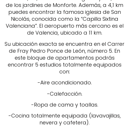
de los jardines de Monforte. Además, a 4,1 km
puedes encontrar la famosa iglesia de San
Nicolás, conocida como la “Capilla Sixtina
Valenciana”. El aeropuerto más cercano es el
de Valencia, ubicado a 11 km.
Su ubicación exacta se encuentra en el Carrer
de Fray Pedro Ponce de León, número 5. En
este bloque de apartamentos podrás
encontrar 5 estudios totalmente equipados
con:
-Aire acondicionado.
-Calefacción.
-Ropa de cama y toallas.
-Cocina totalmente equipada (lavavajillas,
nevera y cafetera).