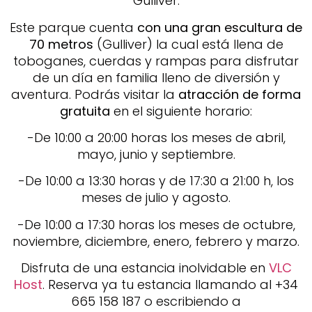
Gulliver.
Este parque cuenta
con una gran escultura de
70 metros
(Gulliver) la cual está llena de
toboganes, cuerdas y rampas para disfrutar
de un día en familia lleno de diversión y
aventura. Podrás visitar la
atracción de forma
gratuita
en el siguiente horario:
-De 10:00 a 20:00 horas los meses de abril,
mayo, junio y septiembre.
-De 10:00 a 13:30 horas y de 17:30 a 21:00 h, los
meses de julio y agosto.
-De 10:00 a 17:30 horas los meses de octubre,
noviembre, diciembre, enero, febrero y marzo.
Disfruta de una estancia inolvidable en
VLC
Host
. Reserva ya tu estancia llamando al +34
665 158 187 o escribiendo a