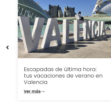
a:
Escapadas de última hora:
tus vacaciones de verano en
Valencia
Ver más