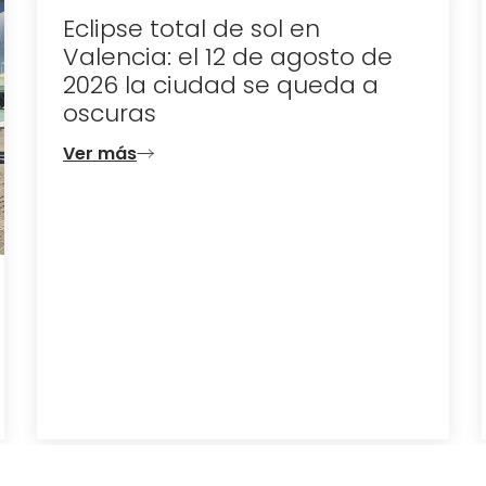
Eclipse total de sol en
Valencia: el 12 de agosto de
2026 la ciudad se queda a
oscuras
Ver más