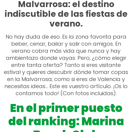
Malvarrosa: el destino
indiscutible de las fiestas de
verano.
No hay duda de eso. Es la zona favorita para
beber, cenar, bailar y salir con amigos. En
verano cobra más vida que nunca y hay
ambientazo donde vayas. Pero, ¿cómo elegir
entre tanta oferta? Tanto si eres visitante
estival y quieres descubrir dónde tomar copas
en la Malvarrosa; como si eres de Valencia y
necesitas ideas… Este es vuestro artículo. ¡Os lo
contamos todo! (Con fotos incluidas).
En el primer puesto
del ranking: Marina