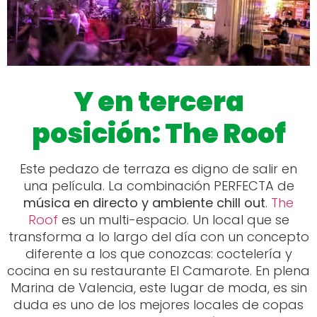
Y en tercera
posición: The Roof
Este pedazo de terraza es digno de salir en
una película. La combinación PERFECTA de
música en directo y ambiente chill out
.
The
Roof
es un multi-espacio. Un local que se
transforma a lo largo del día con un concepto
diferente a los que conozcas: coctelería y
cocina en su restaurante El Camarote. En plena
Marina de Valencia, este lugar de moda, es sin
duda es uno de los mejores locales de copas