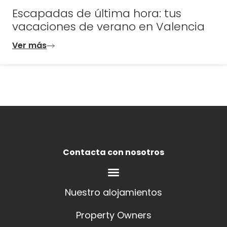
Escapadas de última hora: tus
vacaciones de verano en Valencia
Ver más
Contacta con nosotros
Nuestro alojamientos
Property Owners