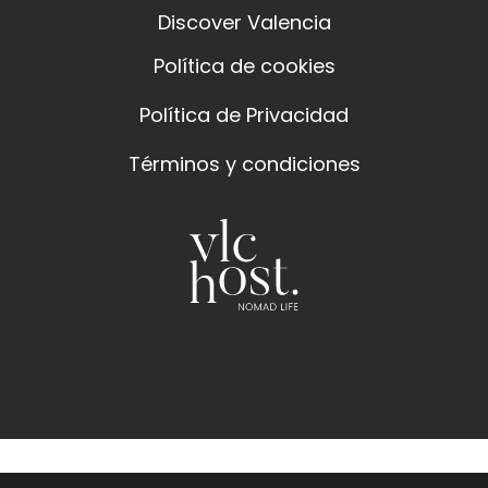
Discover Valencia
Política de cookies
Política de Privacidad
Términos y condiciones