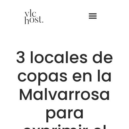
3 locales de
copas en la
Malvarrosa
para