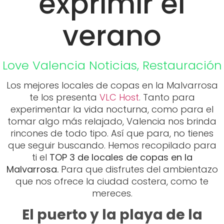
exprimir el
verano
Love Valencia
Noticias
,
Restauración
Los mejores locales de copas en la Malvarrosa
te los presenta
VLC Host
. Tanto para
experimentar la vida nocturna, como para el
tomar algo más relajado, Valencia nos brinda
rincones de todo tipo. Así que para, no tienes
que seguir buscando. Hemos recopilado para
ti el
TOP 3 de locales de copas en la
Malvarrosa.
Para que disfrutes del ambientazo
que nos ofrece la ciudad costera, como te
mereces.
El puerto y la playa de la