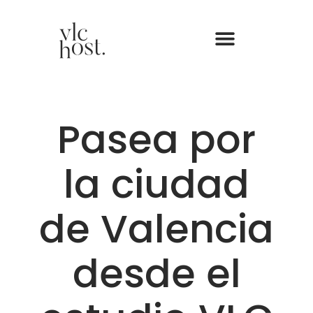
Pasea por
la ciudad
de Valencia
desde el