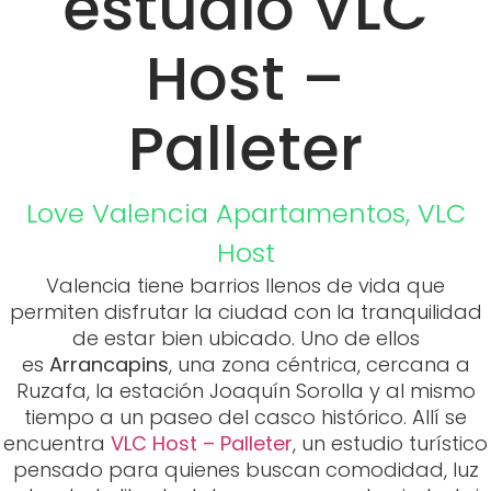
estudio VLC
Host –
Palleter
Love Valencia
Apartamentos
,
VLC
Host
Valencia tiene barrios llenos de vida que
permiten disfrutar la ciudad con la tranquilidad
de estar bien ubicado. Uno de ellos
es
Arrancapins
, una zona céntrica, cercana a
Ruzafa, la estación Joaquín Sorolla y al mismo
tiempo a un paseo del casco histórico. Allí se
encuentra
VLC Host – Palleter
, un estudio turístico
pensado para quienes buscan comodidad, luz