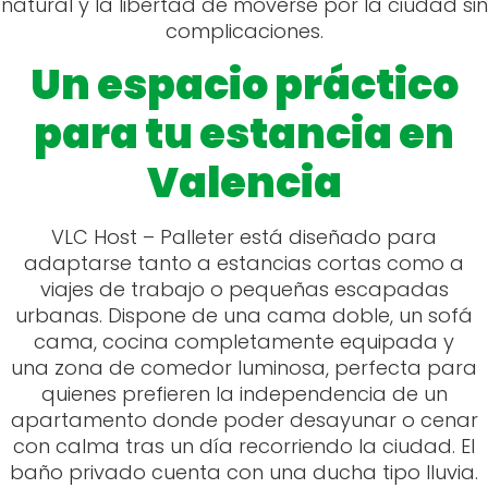
natural y la libertad de moverse por la ciudad sin
complicaciones.
Un espacio práctico
para tu estancia en
Valencia
VLC Host – Palleter está diseñado para
adaptarse tanto a estancias cortas como a
viajes de trabajo o pequeñas escapadas
urbanas. Dispone de una cama doble, un sofá
cama, cocina completamente equipada y
una zona de comedor luminosa, perfecta para
quienes prefieren la independencia de un
apartamento donde poder desayunar o cenar
con calma tras un día recorriendo la ciudad. El
baño privado cuenta con una ducha tipo lluvia.