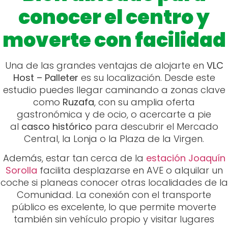
conocer el centro y
moverte con facilidad
Una de las grandes ventajas de alojarte en
VLC
Host – Palleter
es su localización. Desde este
estudio puedes llegar caminando a zonas clave
como
Ruzafa
, con su amplia oferta
gastronómica y de ocio, o acercarte a pie
al
casco histórico
para descubrir el Mercado
Central, la Lonja o la Plaza de la Virgen.
Además, estar tan cerca de la
estación Joaquín
Sorolla
facilita desplazarse en AVE o alquilar un
coche si planeas conocer otras localidades de la
Comunidad. La conexión con el transporte
público es excelente, lo que permite moverte
también sin vehículo propio y visitar lugares