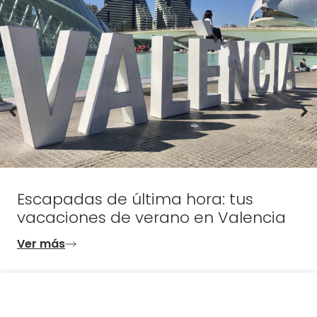
Escapadas de última hora: tus
vacaciones de verano en Valencia
Ver más