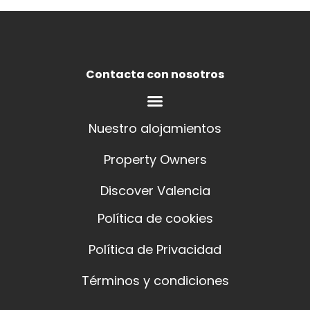
Contacta con nosotros
Nuestro alojamientos
Property Owners
Discover Valencia
Política de cookies
Política de Privacidad
Términos y condiciones