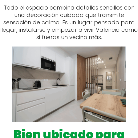
Todo el espacio combina detalles sencillos con
una decoración cuidada que transmite
sensación de calma. Es un lugar pensado para
llegar, instalarse y empezar a vivir Valencia como
si fueras un vecino más.
Bien ubicado para