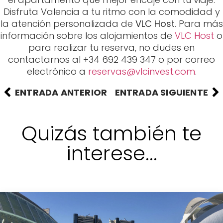
Disfruta Valencia a tu ritmo con la comodidad y
la atención personalizada de
VLC Host
. Para más
información sobre los alojamientos de
VLC Host
o
para realizar tu reserva, no dudes en
contactarnos al +34 692 439 347 o por correo
electrónico a
reservas@vlcinvest.com
.
ENTRADA ANTERIOR
ENTRADA SIGUIENTE
Quizás también te
interese...