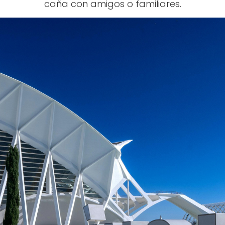
caña con amigos o familiares.