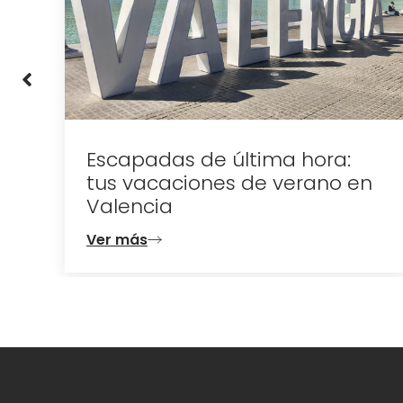
Escapadas de última hora:
tus vacaciones de verano en
Valencia
Ver más