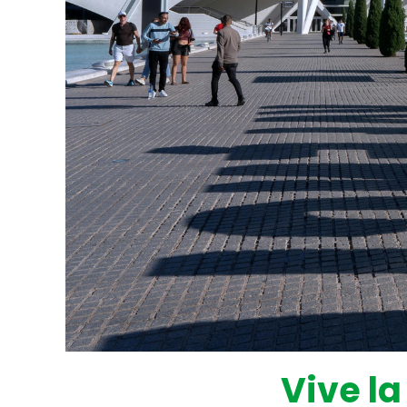
Vive la