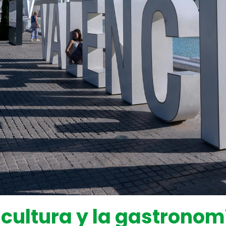
 cultura y la gastronom