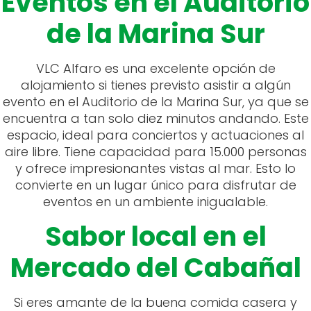
Eventos en el Auditorio
de la Marina Sur
VLC Alfaro es una excelente opción de
alojamiento si tienes previsto asistir a algún
evento en el Auditorio de la Marina Sur, ya que se
encuentra a tan solo diez minutos andando. Este
espacio, ideal para conciertos y actuaciones al
aire libre. Tiene capacidad para 15.000 personas
y ofrece impresionantes vistas al mar. Esto lo
convierte en un lugar único para disfrutar de
eventos en un ambiente inigualable.
Sabor local en el
Mercado del Cabañal
Si eres amante de la buena comida casera y