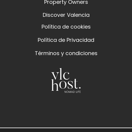
Property Owners
Discover Valencia
Política de cookies
Política de Privacidad
Términos y condiciones