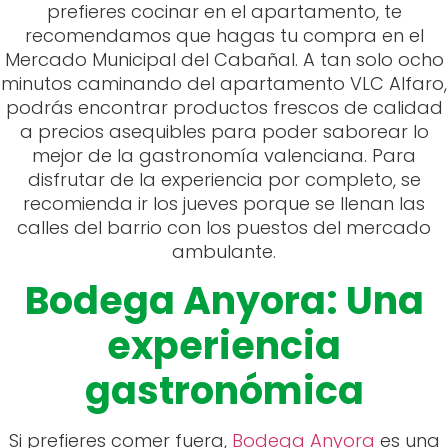
prefieres cocinar en el apartamento, te
recomendamos que hagas tu compra en el
Mercado Municipal del Cabañal. A tan solo ocho
minutos caminando del apartamento VLC Alfaro,
podrás encontrar productos frescos de calidad
a precios asequibles para poder saborear lo
mejor de la gastronomía valenciana. Para
disfrutar de la experiencia por completo, se
recomienda ir los jueves porque se llenan las
calles del barrio con los puestos del mercado
ambulante.
Bodega Anyora: Una
experiencia
gastronómica
Si prefieres comer fuera,
Bodega Anyora
es una