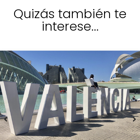
Quizás también te
interese...