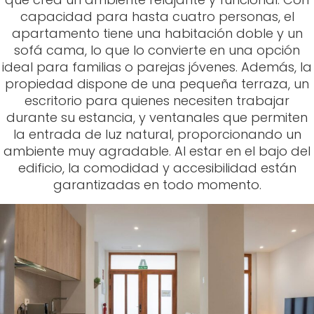
capacidad para hasta cuatro personas, el
apartamento tiene una habitación doble y un
sofá cama, lo que lo convierte en una opción
ideal para familias o parejas jóvenes. Además, la
propiedad dispone de una pequeña terraza, un
escritorio para quienes necesiten trabajar
durante su estancia, y ventanales que permiten
la entrada de luz natural, proporcionando un
ambiente muy agradable. Al estar en el bajo del
edificio, la comodidad y accesibilidad están
garantizadas en todo momento.