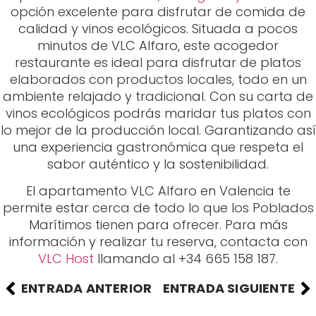
opción excelente para disfrutar de comida de
calidad y vinos ecológicos. Situada a pocos
minutos de VLC Alfaro, este acogedor
restaurante es ideal para disfrutar de platos
elaborados con productos locales, todo en un
ambiente relajado y tradicional. Con su carta de
vinos ecológicos podrás maridar tus platos con
lo mejor de la producción local. Garantizando así
una experiencia gastronómica que respeta el
sabor auténtico y la sostenibilidad.
El apartamento VLC Alfaro en Valencia te
permite estar cerca de todo lo que los Poblados
Marítimos tienen para ofrecer. Para más
información y realizar tu reserva, contacta con
VLC Host
llamando al +34 665 158 187.
ENTRADA ANTERIOR
ENTRADA SIGUIENTE