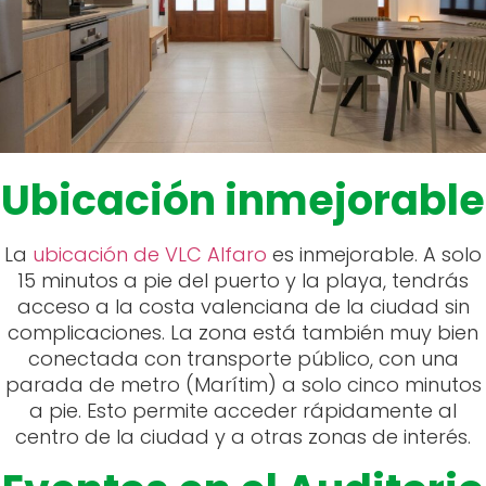
Ubicación inmejorable
La
ubicación de VLC Alfaro
es inmejorable. A solo
15 minutos a pie del puerto y la playa, tendrás
acceso a la costa valenciana de la ciudad sin
complicaciones. La zona está también muy bien
conectada con transporte público, con una
parada de metro (Marítim) a solo cinco minutos
a pie. Esto permite acceder rápidamente al
centro de la ciudad y a otras zonas de interés.