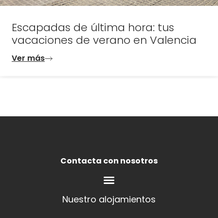
Escapadas de última hora: tus
vacaciones de verano en Valencia
Ver más
Contacta con nosotros
Nuestro alojamientos