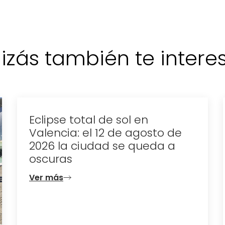
izás también te interese
Eclipse total de sol en
Valencia: el 12 de agosto de
2026 la ciudad se queda a
oscuras
Ver más