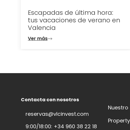
Escapadas de última hora:
tus vacaciones de verano en
Valencia
Ver más
Contacta con nosotros
Nuestro
reservas@vlcinvest.com
Propert
9:00/18:00: +34 960 38 22 18