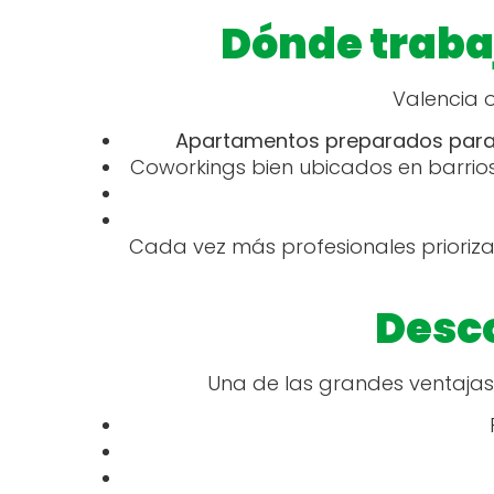
Dónde traba
Valencia 
Apartamentos preparados par
Coworkings bien ubicados en barrio
Cada vez más profesionales prioriz
Desco
Una de las grandes ventajas