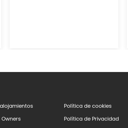
 alojamientos
Política de cookies
y Owners
Política de Privacidad