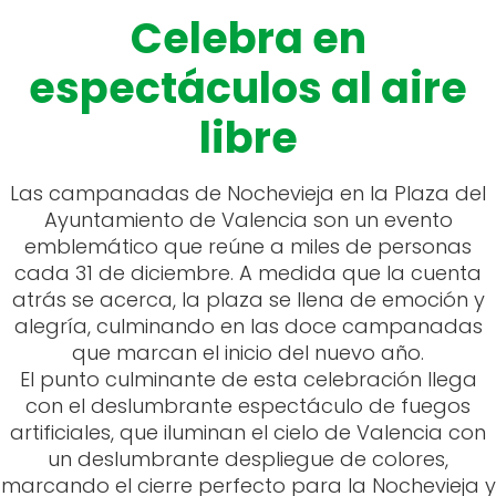
Celebra en
espectáculos al aire
libre
Las campanadas de Nochevieja en la Plaza del
Ayuntamiento de Valencia son un evento
emblemático que reúne a miles de personas
cada 31 de diciembre. A medida que la cuenta
atrás se acerca, la plaza se llena de emoción y
alegría, culminando en las doce campanadas
que marcan el inicio del nuevo año.
El punto culminante de esta celebración llega
con el deslumbrante espectáculo de fuegos
artificiales, que iluminan el cielo de Valencia con
un deslumbrante despliegue de colores,
marcando el cierre perfecto para la Nochevieja y