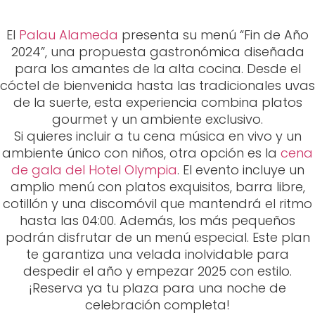
El
Palau Alameda
presenta su menú “Fin de Año
2024”, una propuesta gastronómica diseñada
para los amantes de la alta cocina. Desde el
cóctel de bienvenida hasta las tradicionales uvas
de la suerte, esta experiencia combina platos
gourmet y un ambiente exclusivo.
Si quieres incluir a tu cena música en vivo y un
ambiente único con niños, otra opción es la
cena
de gala del Hotel Olympia
. El evento incluye un
amplio menú con platos exquisitos, barra libre,
cotillón y una discomóvil que mantendrá el ritmo
hasta las 04:00. Además, los más pequeños
podrán disfrutar de un menú especial. Este plan
te garantiza una velada inolvidable para
despedir el año y empezar 2025 con estilo.
¡Reserva ya tu plaza para una noche de
celebración completa!