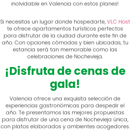
inolvidable en Valencia con estos planes!
Si necesitas un lugar donde hospedarte,
VLC Host
te ofrece apartamentos turísticos perfectos
para disfrutar de la ciudad durante este fin de
año. Con opciones cómodas y bien ubicadas, tu
estancia será tan memorable como las
celebraciones de Nochevieja.
¡Disfruta de cenas de
gala!
Valencia ofrece una exquisita selección de
experiencias gastronómicas para despedir el
año. Te presentamos las mejores propuestas
para disfrutar de una cena de Nochevieja única,
con platos elaborados y ambientes acogedores.