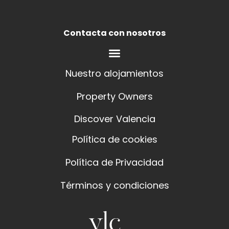
Contacta con nosotros
Nuestro alojamientos
Property Owners
Discover Valencia
Política de cookies
Política de Privacidad
Términos y condiciones