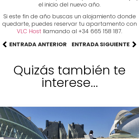
el inicio del nuevo año.
Si este fin de año buscas un alojamiento donde
quedarte, puedes reservar tu apartamento con
VLC Host
llamando al +34 665 158 187.
ENTRADA ANTERIOR
ENTRADA SIGUIENTE
Quizás también te
interese...