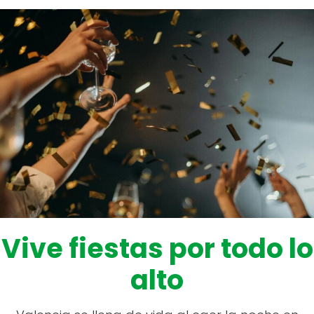
Vive fiestas por todo lo
alto