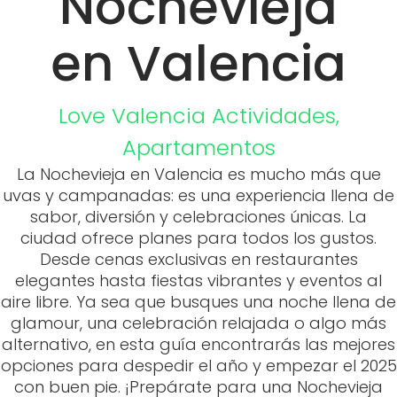
Nochevieja
en Valencia
Love Valencia
Actividades
,
Apartamentos
La Nochevieja en Valencia es mucho más que
uvas y campanadas: es una experiencia llena de
sabor, diversión y celebraciones únicas. La
ciudad ofrece planes para todos los gustos.
Desde cenas exclusivas en restaurantes
elegantes hasta fiestas vibrantes y eventos al
aire libre. Ya sea que busques una noche llena de
glamour, una celebración relajada o algo más
alternativo, en esta guía encontrarás las mejores
opciones para despedir el año y empezar el 2025
con buen pie. ¡Prepárate para una Nochevieja