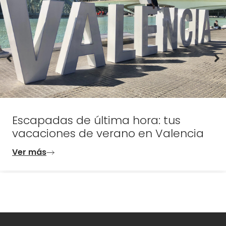
Escapadas de última hora: tus
vacaciones de verano en Valencia
Ver más