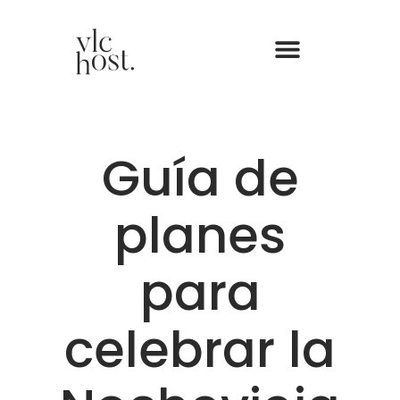
Guía de
planes
para
celebrar la