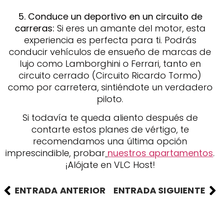
5. Conduce un deportivo en un circuito de
carreras:
Si eres un amante del motor, esta
experiencia es perfecta para ti. Podrás
conducir vehículos de ensueño de marcas de
lujo como Lamborghini o Ferrari, tanto en
circuito cerrado (Circuito Ricardo Tormo)
como por carretera, sintiéndote un verdadero
piloto.
Si todavía te queda aliento después de
contarte estos planes de vértigo, te
recomendamos una última opción
imprescindible, probar
nuestros apartamentos
.
¡Alójate en VLC Host!
ENTRADA ANTERIOR
ENTRADA SIGUIENTE