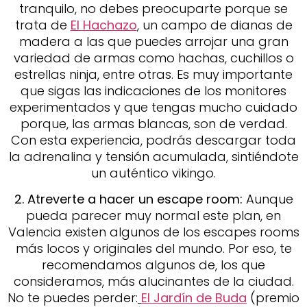
tranquilo, no debes preocuparte porque se
trata de
El Hachazo
, un campo de dianas de
madera a las que puedes arrojar una gran
variedad de armas como hachas, cuchillos o
estrellas ninja, entre otras. Es muy importante
que sigas las indicaciones de los monitores
experimentados y que tengas mucho cuidado
porque, las armas blancas, son de verdad.
Con esta experiencia, podrás descargar toda
la adrenalina y tensión acumulada, sintiéndote
un auténtico vikingo.
2. Atreverte a hacer un escape room:
Aunque
pueda parecer muy normal este plan, en
Valencia existen algunos de los escapes rooms
más locos y originales del mundo. Por eso, te
recomendamos algunos de, los que
consideramos, más alucinantes de la ciudad.
No te puedes perder:
El Jardín de Buda
(premio