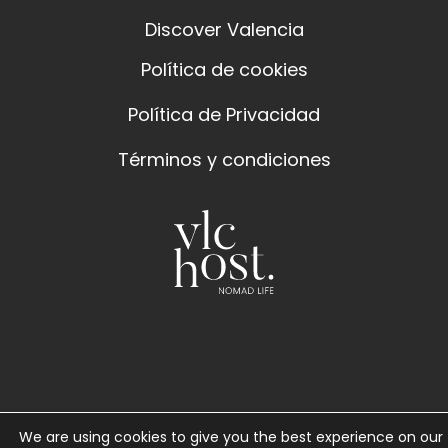
Discover Valencia
Política de cookies
Política de Privacidad
Términos y condiciones
We are using cookies to give you the best experience on our