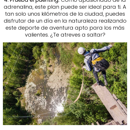
adrenalina, este plan puede ser ideal para ti. A
tan solo unos kilómetros de la ciudad, puedes
disfrutar de un día en la naturaleza realizando
este deporte de aventura apto para los más
valientes. ¿Te atreves a saltar?