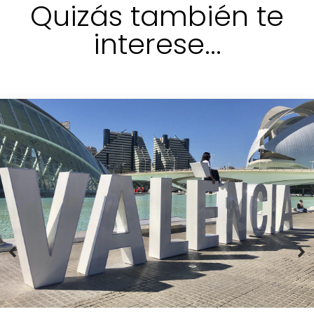
Quizás también te
interese...