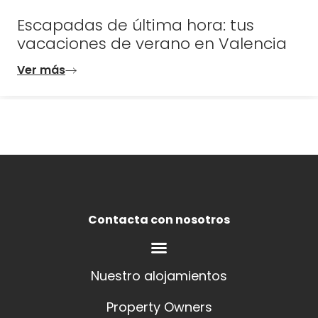
Escapadas de última hora: tus
vacaciones de verano en Valencia
Ver más
Contacta con nosotros
Nuestro alojamientos
Property Owners