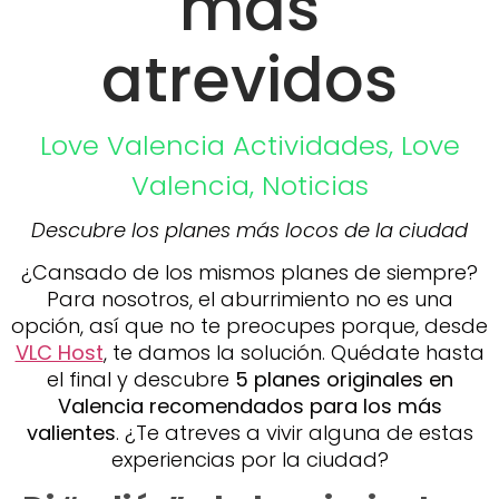
más
atrevidos
Love Valencia
Actividades
,
Love
Valencia
,
Noticias
Descubre los planes más locos de la ciudad
¿Cansado de los mismos planes de siempre?
Para nosotros, el aburrimiento no es una
opción, así que no te preocupes porque, desde
VLC Host
, te damos la solución. Quédate hasta
el final y descubre
5 planes originales en
Valencia recomendados para los más
valientes
. ¿Te atreves a vivir alguna de estas
experiencias por la ciudad?