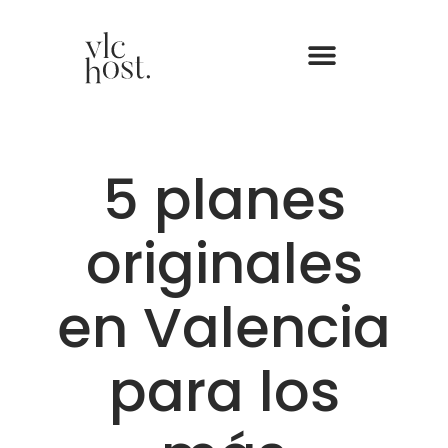
5 planes
originales
en Valencia
para los