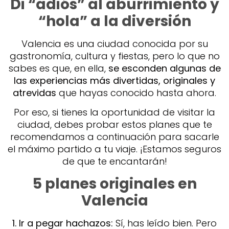
Di “adiós” al aburrimiento y
“hola” a la diversión
Valencia es una ciudad conocida por su
gastronomía, cultura y fiestas, pero lo que no
sabes es que, en ella,
se esconden algunas de
las experiencias más divertidas, originales y
atrevidas
que hayas conocido hasta ahora.
Por eso, si tienes la oportunidad de visitar la
ciudad, debes probar estos planes que te
recomendamos a continuación para sacarle
el máximo partido a tu viaje. ¡Estamos seguros
de que te encantarán!
5 planes originales en
Valencia
1. Ir a pegar hachazos:
Sí, has leído bien. Pero