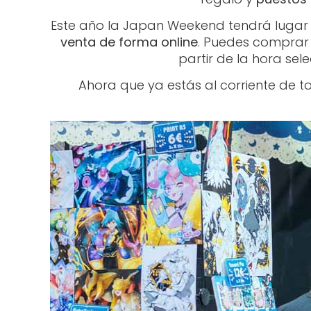
Este año la Japan Weekend tendrá lugar 
venta de forma online
. Puedes comprar 
partir de la hora sel
Ahora que ya estás al corriente de 