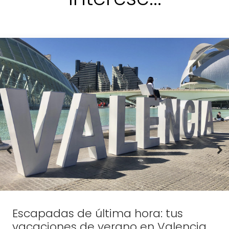
Escapadas de última hora: tus
vacaciones de verano en Valencia