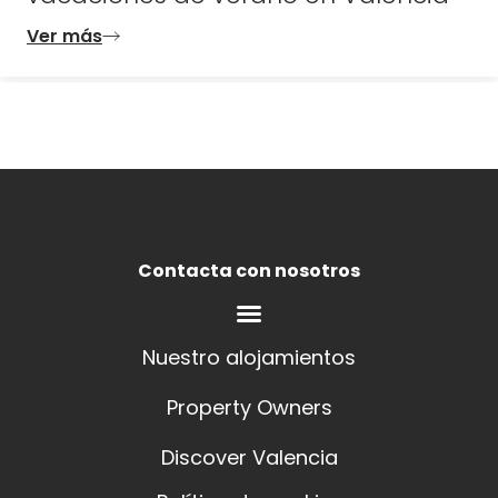
Ver más
Contacta con nosotros
Nuestro alojamientos
Property Owners
Discover Valencia