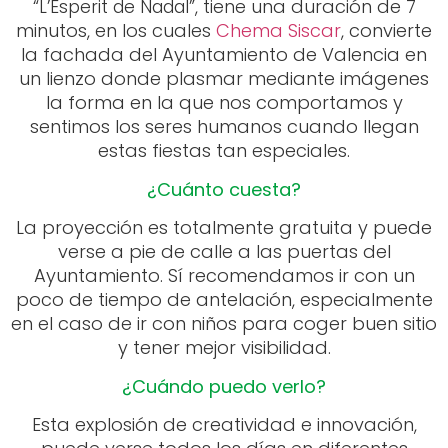
una duración de 7
“L’Esperit de Nadal”, tiene
minutos, en los cuales
Chema Siscar
, convierte
la fachada del Ayuntamiento de Valencia en
un lienzo donde plasmar mediante imágenes
la forma en la que nos comportamos y
sentimos los seres humanos cuando llegan
estas fiestas tan especiales.
¿Cuánto cuesta?
La proyección es totalmente gratuita y puede
verse a pie de calle a las puertas del
Ayuntamiento. Sí recomendamos ir con un
poco de tiempo de antelación, especialmente
en el caso de ir con niños para coger buen sitio
y tener mejor visibilidad.
¿Cuándo puedo verlo?
Esta explosión de creatividad e innovación,