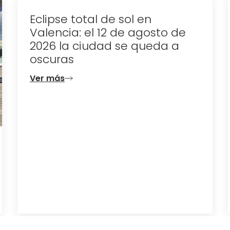
Eclipse total de sol en
Valencia: el 12 de agosto de
2026 la ciudad se queda a
oscuras
Ver más