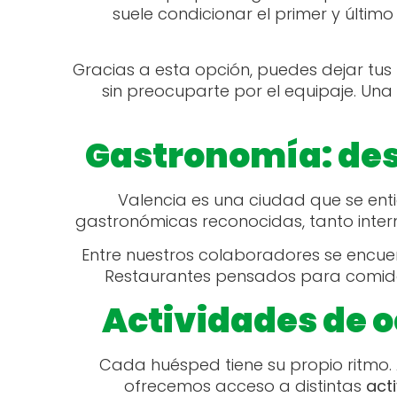
suele condicionar el primer y últim
Gracias a esta opción, puedes dejar tus 
sin preocuparte por el equipaje. Una
Gastronomía: desc
Valencia es una ciudad que se en
gastronómicas reconocidas, tanto inter
Entre nuestros colaboradores se encu
Restaurantes pensados para comidas
Actividades de o
Cada huésped tiene su propio ritmo. 
ofrecemos acceso a distintas
act