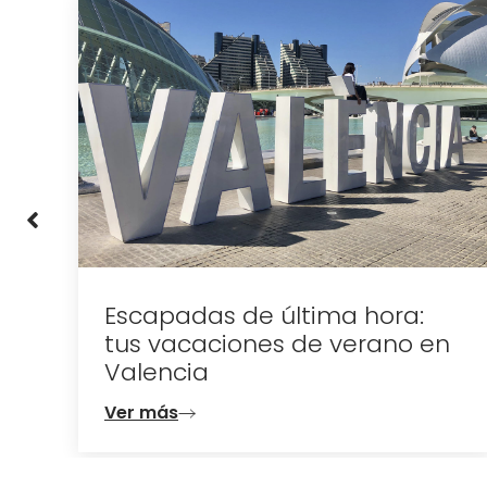
a:
Escapadas de última hora:
tus vacaciones de verano en
Valencia
Ver más