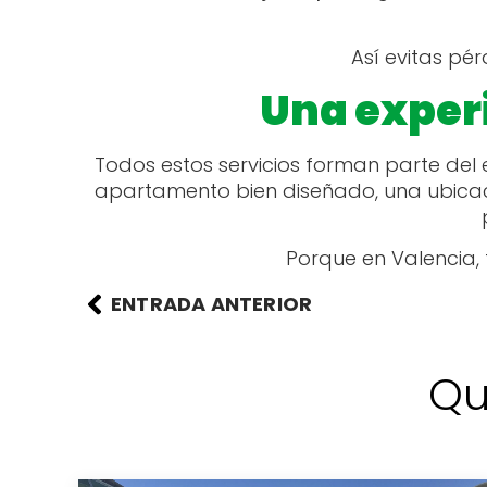
Así evitas pé
Una exper
Todos estos servicios forman parte de
apartamento bien diseñado, una ubicac
Porque en Valencia,
ENTRADA ANTERIOR
Qu