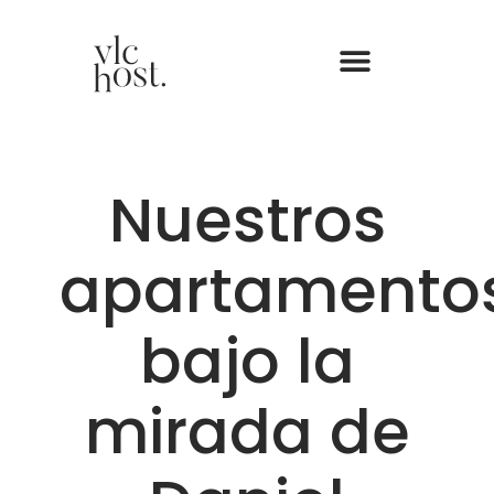
Nuestros
apartamento
bajo la
mirada de