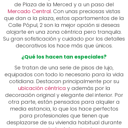
de Plaza de la Merced y a un paso del
Mercado Central
. Con unas preciosas vistas
que dan a la plaza, estos apartamentos de la
Calle Pópul, 2 son la mejor opción si deseas
alojarte en una zona céntrica pero tranquila.
Su gran sofisticación y cuidado por los detalles
decorativos los hace más que únicos.
¿Qué los hacen tan especiales?
Se tratan de una serie de pisos de lujo,
equipados con todo lo necesario para la vida
cotidiana. Destacan principalmente por su
ubicación céntrica
y además por la
decoración original y elegante del interior. Por
otra parte, están pensados para alquiler a
media estancia, lo que los hace perfectos
para profesionales que tienen que
desplazarse de su vivienda habitual durante