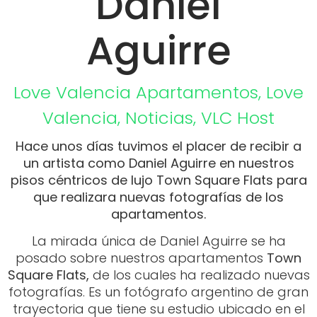
Daniel
Aguirre
Love Valencia
Apartamentos
,
Love
Valencia
,
Noticias
,
VLC Host
Hace unos días tuvimos el placer de recibir a
un artista como Daniel Aguirre en nuestros
pisos céntricos de lujo Town Square Flats para
que realizara nuevas fotografías de los
apartamentos.
La mirada única de Daniel Aguirre se ha
posado sobre nuestros apartamentos
Town
Square Flats,
de los cuales ha realizado nuevas
fotografías. Es un fotógrafo argentino de gran
trayectoria que tiene su estudio ubicado en el