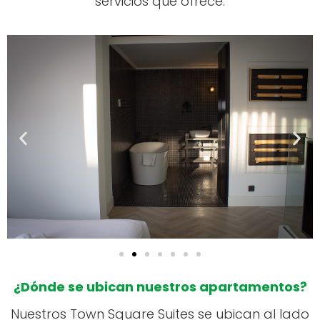
servicios que ofrece.
¿Dónde se ubican nuestros apartamentos?
Nuestros Town Square Suites se ubican al lado