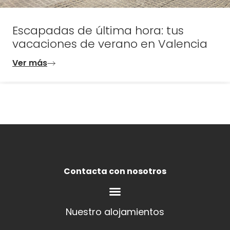
Escapadas de última hora: tus
vacaciones de verano en Valencia
Ver más
Contacta con nosotros
Nuestro alojamientos