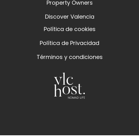
Property Owners
Discover Valencia
Política de cookies
Política de Privacidad
Términos y condiciones