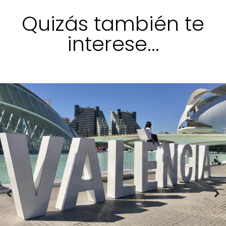
Quizás también te
interese...