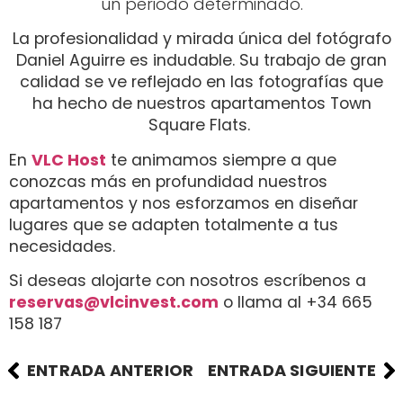
un periodo determinado.
La profesionalidad y mirada única del fotógrafo
Daniel Aguirre es indudable. Su trabajo de gran
calidad se ve reflejado en las fotografías que
ha hecho de nuestros apartamentos Town
Square Flats.
En
VLC Host
te animamos siempre a que
conozcas más en profundidad nuestros
apartamentos y nos esforzamos en diseñar
lugares que se adapten totalmente a tus
necesidades.
Si deseas alojarte con nosotros escríbenos a
reservas@vlcinvest.com
o llama al +34 665
158 187
ENTRADA ANTERIOR
ENTRADA SIGUIENTE