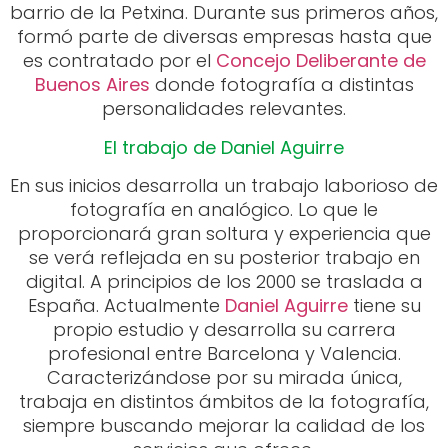
barrio de la Petxina. Durante sus primeros años,
formó parte de diversas empresas hasta que
es contratado por el
Concejo Deliberante de
Buenos Aires
donde fotografía a distintas
personalidades relevantes.
El trabajo de Daniel Aguirre
En sus inicios desarrolla un trabajo laborioso de
fotografía en analógico. Lo que le
proporcionará gran soltura y experiencia que
se verá reflejada en su posterior trabajo en
digital. A principios de los 2000 se traslada a
España. Actualmente
Daniel Aguirre
tiene su
propio estudio y desarrolla su carrera
profesional entre Barcelona y Valencia.
Caracterizándose por su mirada única,
trabaja en distintos ámbitos de la fotografía,
siempre buscando mejorar la calidad de los