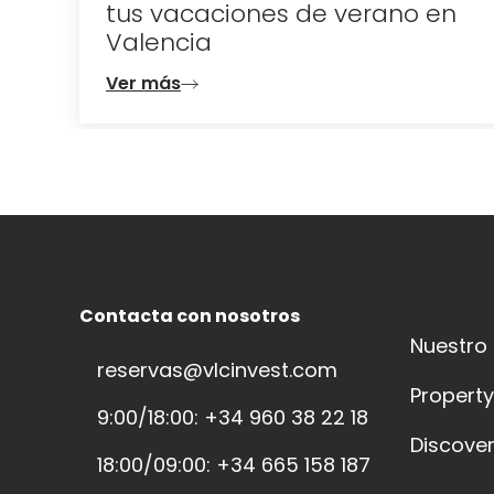
tus vacaciones de verano en
Valencia
Ver más
Contacta con nosotros
Nuestro
reservas@vlcinvest.com
Propert
9:00/18:00: +34 960 38 22 18
Discover
18:00/09:00: +34 665 158 187