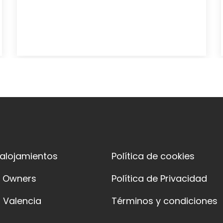
 alojamientos
Política de cookies
y Owners
Política de Privacidad
 Valencia
Términos y condiciones