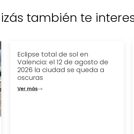
izás también te interese
Eclipse total de sol en
Valencia: el 12 de agosto de
2026 la ciudad se queda a
oscuras
Ver más