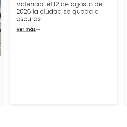
Valencia: el 12 de agosto de
2026 la ciudad se queda a
oscuras
Ver más