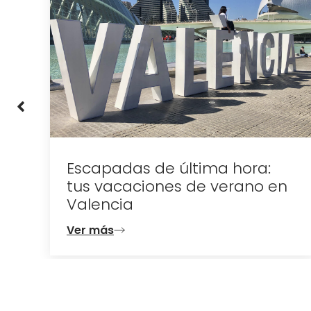
Escapadas de última hora:
tus vacaciones de verano en
Valencia
Ver más