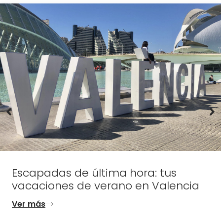
Escapadas de última hora: tus
vacaciones de verano en Valencia
Ver más