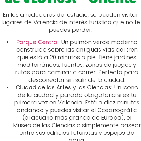
En los alrededores del estudio, se pueden visitar
lugares de Valencia de interés turístico que no te
puedes perder:
Parque Central
: Un pulmón verde moderno
construido sobre las antiguas vías del tren
que está a 20 minutos a pie. Tiene jardines
mediterráneos, fuentes, zonas de juegos y
rutas para caminar o correr. Perfecto para
desconectar sin salir de la ciudad.
Ciudad de las Artes y las Ciencias
: Un icono
de la ciudad y parada obligatoria si es tu
primera vez en Valencia. Está a diez minutos
andando y puedes visitar el Oceanogràfic
(el acuario más grande de Europa), el
Museo de las Ciencias o simplemente pasear
entre sus edificios futuristas y espejos de
agua.