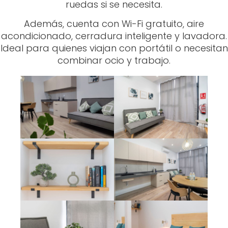
ruedas si se necesita.
Además, cuenta con Wi-Fi gratuito, aire
acondicionado, cerradura inteligente y lavadora.
Ideal para quienes viajan con portátil o necesitan
combinar ocio y trabajo.