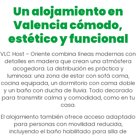
Un alojamiento en
Valencia cómodo,
estético y funcional
VLC Host – Oriente combina líneas modernas con
detalles en madera que crean una atmósfera
acogedora. La distribución es práctica y
luminosa: una zona de estar con sofá cama,
cocina equipada, un dormitorio con cama doble
y un baño con ducha de lluvia. Todo decorado
para transmitir calma y comodidad, como en tu
casa.
El alojamiento también ofrece acceso adaptado
para personas con movilidad reducida,
incluyendo el baño habilitado para silla de