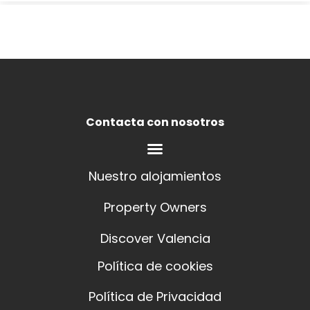
Contacta con nosotros
Nuestro alojamientos
Property Owners
Discover Valencia
Política de cookies
Política de Privacidad