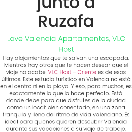
junto a
Ruzafa
Love Valencia
Apartamentos
,
VLC
Host
Hay alojamientos que te salvan una escapada.
Mientras hay otros que te hacen desear que el
viaje no acabe.
VLC Host – Oriente
es de esos
últimos. Este estudio turístico en Valencia no está
en el centro ni en la playa. Y eso, para muchos, es
exactamente lo que lo hace perfecto. Está
donde debe para que disfrutes de la ciudad
como un local: bien conectado, en una zona
tranquila y lleno del ritmo de vida valenciano. Es
ideal para quienes quieren descubrir Valencia
durante sus vacaciones o su viaje de trabajo.