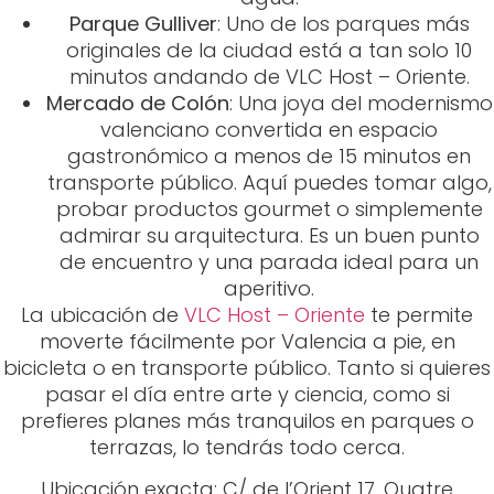
Parque Gulliver
: Uno de los parques más
originales de la ciudad está a tan solo 10
minutos andando de VLC Host – Oriente.
Mercado de Colón
: Una joya del modernismo
valenciano convertida en espacio
gastronómico a menos de 15 minutos en
transporte público. Aquí puedes tomar algo,
probar productos gourmet o simplemente
admirar su arquitectura. Es un buen punto
de encuentro y una parada ideal para un
aperitivo.
La ubicación de
VLC Host – Oriente
te permite
moverte fácilmente por Valencia a pie, en
bicicleta o en transporte público. Tanto si quieres
pasar el día entre arte y ciencia, como si
prefieres planes más tranquilos en parques o
terrazas, lo tendrás todo cerca.
Ubicación exacta: C/ de l’Orient 17, Quatre