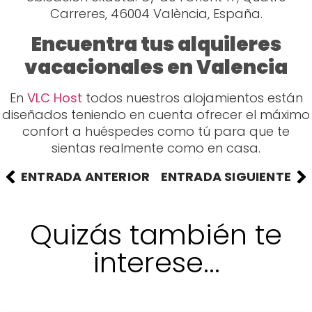
Carreres, 46004 València, España.
Encuentra tus alquileres
vacacionales en Valencia
En
VLC Host
todos nuestros alojamientos están
diseñados teniendo en cuenta ofrecer el máximo
confort a huéspedes como tú para que te
sientas realmente como en casa.
ENTRADA ANTERIOR
ENTRADA SIGUIENTE
Quizás también te
interese...