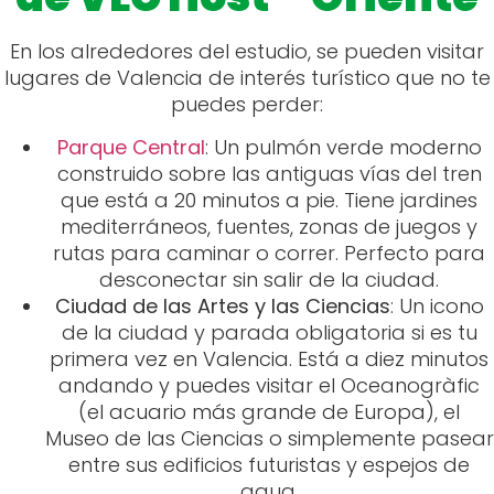
En los alrededores del estudio, se pueden visitar
lugares de Valencia de interés turístico que no te
puedes perder:
Parque Central
: Un pulmón verde moderno
construido sobre las antiguas vías del tren
que está a 20 minutos a pie. Tiene jardines
mediterráneos, fuentes, zonas de juegos y
rutas para caminar o correr. Perfecto para
desconectar sin salir de la ciudad.
Ciudad de las Artes y las Ciencias
: Un icono
de la ciudad y parada obligatoria si es tu
primera vez en Valencia. Está a diez minutos
andando y puedes visitar el Oceanogràfic
(el acuario más grande de Europa), el
Museo de las Ciencias o simplemente pasear
entre sus edificios futuristas y espejos de
agua.