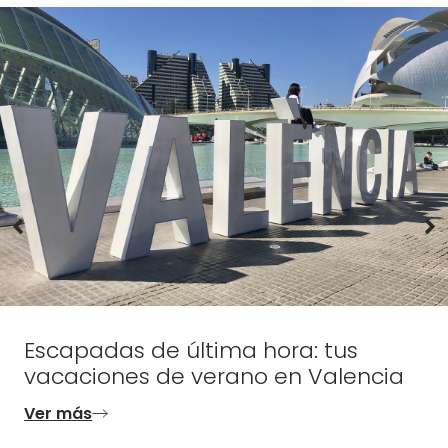
Escapadas de última hora: tus
vacaciones de verano en Valencia
Ver más