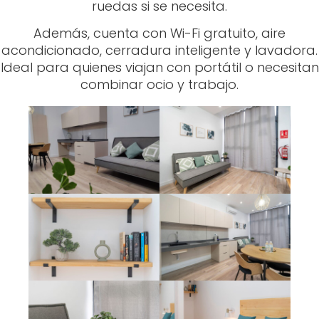
ruedas si se necesita.
Además, cuenta con Wi-Fi gratuito, aire
acondicionado, cerradura inteligente y lavadora.
Ideal para quienes viajan con portátil o necesitan
combinar ocio y trabajo.