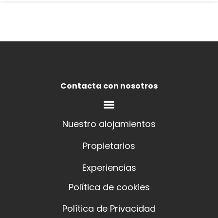
Contacta con nosotros
Nuestro alojamientos
Propietarios
Experiencias
Política de cookies
Política de Privacidad