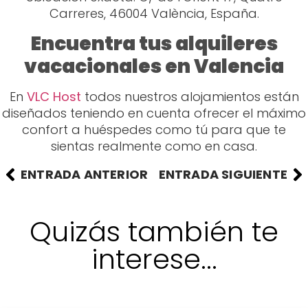
Carreres, 46004 València, España.
Encuentra tus alquileres
vacacionales en Valencia
En
VLC Host
todos nuestros alojamientos están
diseñados teniendo en cuenta ofrecer el máximo
confort a huéspedes como tú para que te
sientas realmente como en casa.
ENTRADA ANTERIOR
ENTRADA SIGUIENTE
Quizás también te
interese...