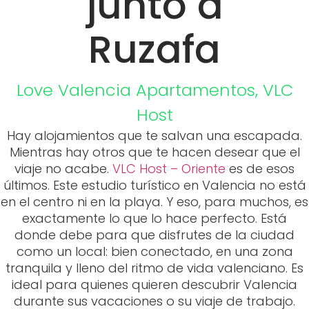
junto a
Ruzafa
Love Valencia
Apartamentos
,
VLC
Host
Hay alojamientos que te salvan una escapada.
Mientras hay otros que te hacen desear que el
viaje no acabe.
VLC Host – Oriente
es de esos
últimos. Este estudio turístico en Valencia no está
en el centro ni en la playa. Y eso, para muchos, es
exactamente lo que lo hace perfecto. Está
donde debe para que disfrutes de la ciudad
como un local: bien conectado, en una zona
tranquila y lleno del ritmo de vida valenciano. Es
ideal para quienes quieren descubrir Valencia
durante sus vacaciones o su viaje de trabajo.