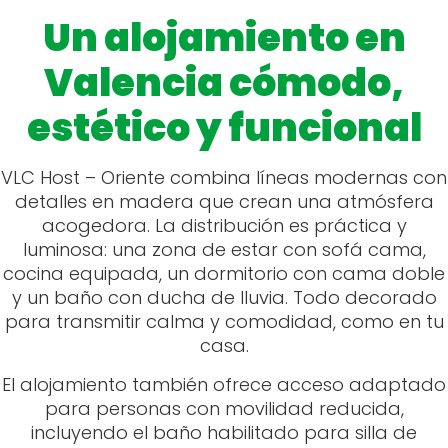
Un alojamiento en
Valencia cómodo,
estético y funcional
VLC Host – Oriente combina líneas modernas con
detalles en madera que crean una atmósfera
acogedora. La distribución es práctica y
luminosa: una zona de estar con sofá cama,
cocina equipada, un dormitorio con cama doble
y un baño con ducha de lluvia. Todo decorado
para transmitir calma y comodidad, como en tu
casa.
El alojamiento también ofrece acceso adaptado
para personas con movilidad reducida,
incluyendo el baño habilitado para silla de