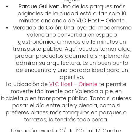
Parque Gulliver
: Uno de los parques más
originales de la ciudad está a tan solo 10
minutos andando de VLC Host – Oriente.
Mercado de Colón
: Una joya del modernismo
valenciano convertida en espacio
gastronómico a menos de 15 minutos en
transporte público. Aquí puedes tomar algo,
probar productos gourmet o simplemente
admirar su arquitectura. Es un buen punto
de encuentro y una parada ideal para un
aperitivo.
La ubicación de
VLC Host – Oriente
te permite
moverte fácilmente por Valencia a pie, en
bicicleta o en transporte público. Tanto si quieres
pasar el día entre arte y ciencia, como si
prefieres planes más tranquilos en parques o
terrazas, lo tendrás todo cerca.
Ubicación exacta: C/ de l’Orient 17, Quatre