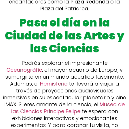
encantadores como la
Plaza Redonda
o la
Plaza del Patriarca
.
Pasa el día en la
Ciudad de las Artes y
las Ciencias
Podrás explorar el impresionante
Oceanogràfic
, el mayor acuario de Europa, y
sumergirte en un mundo acuático fascinante.
Además, el
Hemisfèric
te llevará a viajar a
través de proyecciones audiovisuales
inmersivas en su espectacular planetario y cine
IMAX. Si eres amante de la ciencia, el
Museo de
las Ciencias Príncipe Felipe
te espera con
exhibiciones interactivas y emocionantes
experimentos. Y para coronar tu visita, no