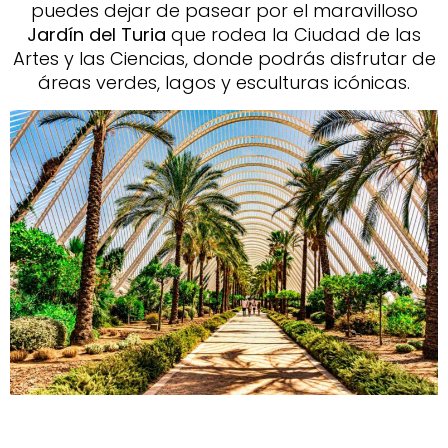
puedes dejar de pasear por el maravilloso
Jardín del Turia
que rodea la Ciudad de las
Artes y las Ciencias, donde podrás disfrutar de
áreas verdes, lagos y esculturas icónicas.