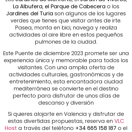
La Albufera
,
el Parque de Cabecera
o los
Jardines del Turia
son algunos de los lugares
verdes que tienes que visitar antes de irte.
Pasea, monta en bici, navega y realiza
actividades al aire libre en estos pequeños
pulmones de la ciudad.
Este Puente de diciembre 2023 promete ser una
experiencia única y memorable para todos los
visitantes. Con una amplia oferta de
actividades culturales, gastronómicas y de
entretenimiento, esta encantadora ciudad
mediterránea se convierte en el destino
perfecto para disfrutar de unos días de
descanso y diversión
Si quieres alojarte en Valencia y disfrutar de
estas divertidas propuestas, reserva en
VLC
Host
a través del teléfono
+34 665 158 187
o el