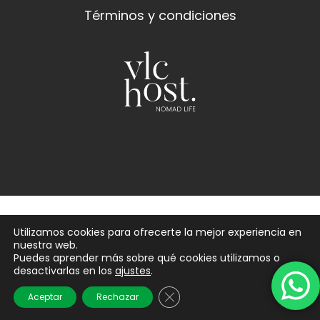
Términos y condiciones
Utilizamos cookies para ofrecerte la mejor experiencia en
nuestra web.
Puedes aprender más sobre qué cookies utilizamos o
desactivarlas en los
ajustes
.
Cerrar el banner de cookies 
Aceptar
Rechazar