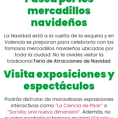
mercadillos
navideños
La Navidad está a la vuelta de la esquina y en
Valencia se preparan para celebrarla con los
famosos mercadillos navideños ubicados por
toda la ciudad. No te olvides visitar la
tradicional
Feria de Atracciones de Navidad
.
Visita exposiciones y
espectáculos
Podrás disfrutar de maravillosas exposiciones
interactivas como
“La Ciencia de Pixar”
o
“Sorolla, una nueva dimensión”
. Además, no