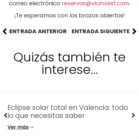
correo electrónico
reservas@vlcinvest.com
.
¡Te esperamos con los brazos abiertos!
ENTRADA ANTERIOR
ENTRADA SIGUIENTE
Quizás también te
interese...