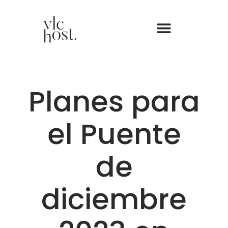
Planes para
el Puente
de
diciembre