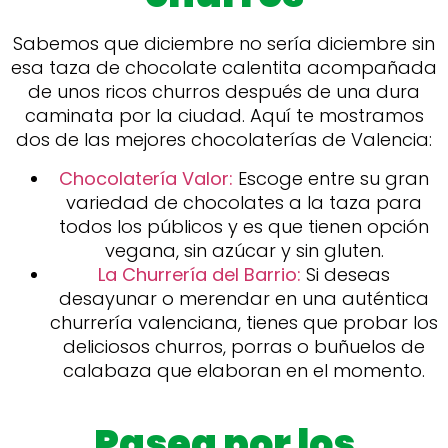
Sabemos que diciembre no sería diciembre sin
esa taza de chocolate calentita acompañada
de unos ricos churros después de una dura
caminata por la ciudad. Aquí te mostramos
dos de las mejores chocolaterías de Valencia:
Chocolatería Valor:
Escoge entre su gran
variedad de chocolates a la taza para
todos los públicos y es que tienen opción
vegana, sin azúcar y sin gluten.
La Churrería del Barrio:
Si deseas
desayunar o merendar en una auténtica
churrería valenciana, tienes que probar los
deliciosos churros, porras o buñuelos de
calabaza que elaboran en el momento.
Pasea por los