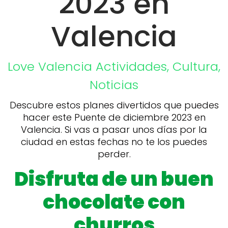
2023 en
Valencia
Love Valencia
Actividades
,
Cultura
,
Noticias
Descubre estos planes divertidos que puedes
hacer este Puente de diciembre 2023 en
Valencia. Si vas a pasar unos días por la
ciudad en estas fechas no te los puedes
perder.
Disfruta de un buen
chocolate con
churros