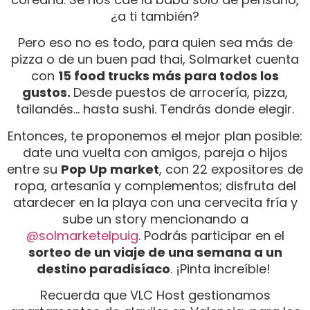
¿a ti también?
Pero eso no es todo, para quien sea más de
pizza o de un buen pad thai, Solmarket cuenta
con
15 food trucks más para todos los
gustos.
Desde puestos de arrocería, pizza,
tailandés… hasta sushi. Tendrás donde elegir.
Entonces, te proponemos el mejor plan posible:
date una vuelta con amigos, pareja o hijos
entre su
Pop Up market
, con 22 expositores de
ropa, artesanía y complementos; disfruta del
atardecer en la playa con una cervecita fría y
sube un story mencionando a
@solmarketelpuig
. Podrás participar en el
sorteo de un viaje de una semana a un
destino paradisíaco
. ¡Pinta increíble!
Recuerda que VLC Host gestionamos