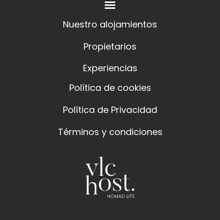
vacaciones de verano en Valenci
Nuestro alojamientos
Ver más
Propietarios
Experiencias
Política de cookies
Política de Privacidad
Términos y condiciones