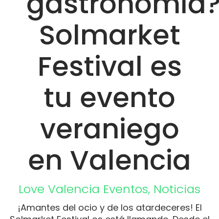
gastronomía
Solmarket
Festival es
tu evento
veraniego
en Valencia
Love Valencia
Eventos
,
Noticias
¡Amantes del ocio y de los atardeceres! El