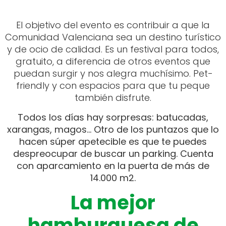
El objetivo del evento es contribuir a que la
Comunidad Valenciana sea un destino turístico
y de ocio de calidad. Es un festival para todos,
gratuito, a diferencia de otros eventos que
puedan surgir y nos alegra muchísimo. Pet-
friendly y con espacios para que tu peque
también disfrute.
Todos los días hay sorpresas: batucadas,
xarangas, magos… Otro de los puntazos que lo
hacen súper apetecible es que te puedes
despreocupar de buscar un parking. Cuenta
con aparcamiento en la puerta de más de
14.000 m2.
La mejor
hamburguesa de