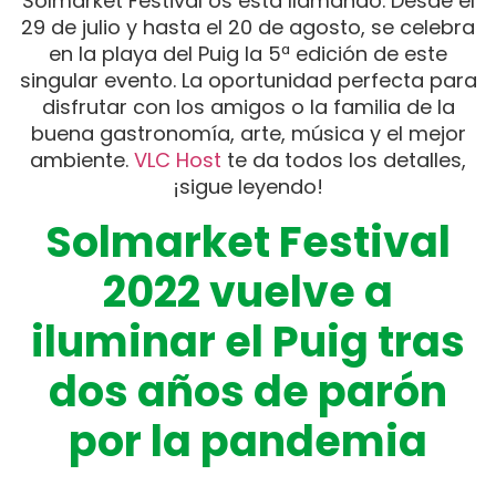
Solmarket Festival os está llamando. Desde el
29 de julio y hasta el 20 de agosto, se celebra
en la playa del Puig la 5ª edición de este
singular evento. La oportunidad perfecta para
disfrutar con los amigos o la familia de la
buena gastronomía, arte, música y el mejor
ambiente.
VLC Host
te da todos los detalles,
¡sigue leyendo!
Solmarket Festival
2022
vuelve a
iluminar el Puig tras
dos años de parón
por
la pandemia