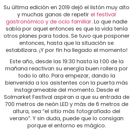
Su última edición en 2019 dejó el listón muy alto
y muchas ganas de repetir
el festival
gastronómico y de ocio familiar
. Lo que nadie
sabía por aquel entonces es que la vida tenía
otros planes para todos. Se tuvo que posponer
entonces, hasta que la situación se
estabilizara. ¡Y por fin ha llegado el momento!
Este año, desde las 19:30 hasta la 1:00 de la
mañana reactivan su energía buen rollera por
todo lo alto. Para empezar, dando la
bienvenida a los asistentes con la puerta más
instagrameable del momento. Desde el
Solmarket Festival aspiran a que su entrada de
700 metros de neón LED y más de 6 metros de
altura, sea “el sitio más fotografiado del
verano”. Y sin duda, puede que lo consigan
porque el entorno es mágico.