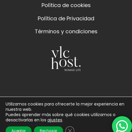
Política de cookies
Política de Privacidad
Términos y condiciones
Utilizamos cookies para ofrecerte la mejor experiencia en
nuestra web.
Puedes aprender más sobre qué cookies utilizamos o
desactivarlas en los
ajustes
.
Cerrar el banner de cookies 
Aceptar
Rechazar