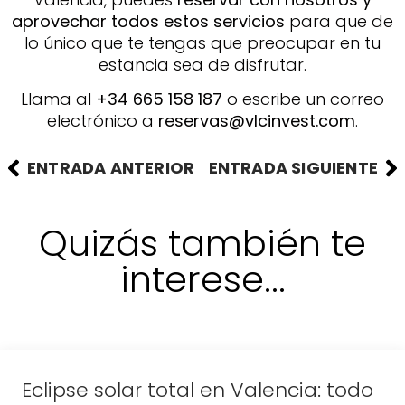
aprovechar todos estos servicios
para que de
lo único que te tengas que preocupar en tu
estancia sea de disfrutar.
Llama al
+34 665 158 187
o escribe un correo
electrónico a
reservas@vlcinvest.com
.
ENTRADA ANTERIOR
ENTRADA SIGUIENTE
Quizás también te
interese...
Eclipse solar total en Valencia: todo