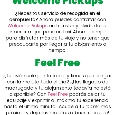
Welcome Pickups
¿Necesitas
servicio de recogida en el
aeropuerto?
Ahora puedes contratar con
Welcome Pickups
un transfer y olvidarte de
esperar a que pase un taxi. Ahorra tiempo
para disfrutar más de tu viaje y no tener que
preocuparte por llegar a tu alojamiento a
tiempo.
Feel Free
¿Tu avión sale por la tarde y tienes que cargar
con la maleta todo el día? ¿Has llegado de
madrugada y tu alojamiento todavía no está
disponible? Con
Feel Free
podrás dejar tu
equipaje y exprimir al máximo tu experiencia
hasta el último minuto. ¡Acude a tu
locker
más
próximo y deja tus maletas a buen recaudo!