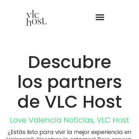
Descubre
los partners
de VLC Host
Love Valencia
Noticias
,
VLC Host
¿Estás listo para vivir la mejor experiencia en