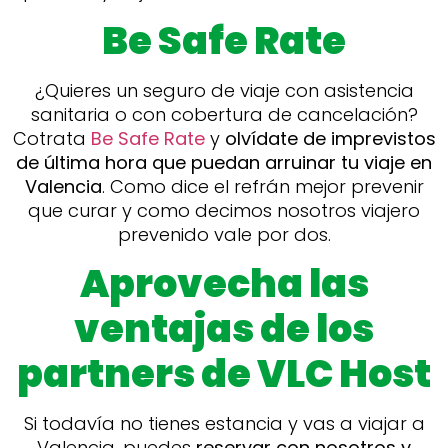
Be Safe Rate
¿Quieres un seguro de viaje con asistencia
sanitaria o con cobertura de cancelación?
Cotrata
Be Safe Rate
y
olvídate de imprevistos
de última hora que puedan arruinar tu viaje en
Valencia
. Como dice el refrán mejor prevenir
que curar y como decimos nosotros viajero
prevenido vale por dos.
Aprovecha las
ventajas de los
partners de VLC Host
Si todavía no tienes estancia y vas a viajar a
Valencia, puedes
reservar con nosotros y