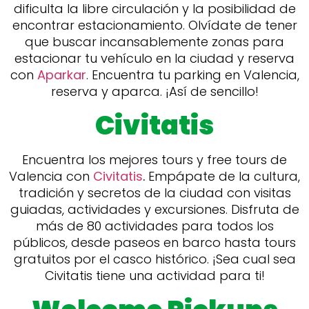
dificulta la libre circulación y la posibilidad de
encontrar estacionamiento. Olvídate de tener
que buscar incansablemente zonas para
estacionar tu vehículo en la ciudad y reserva
con
Aparkar
. Encuentra tu parking en Valencia,
reserva y aparca. ¡Así de sencillo!
Civitatis
Encuentra los mejores tours y free tours de
Valencia con
Civitatis
.
Empápate de la cultura,
tradición y secretos de la ciudad con visitas
guiadas, actividades y excursiones. Disfruta de
más de 80 actividades para todos los
públicos, desde paseos en barco hasta tours
gratuitos por el casco histórico. ¡Sea cual sea
Civitatis tiene una actividad para ti!