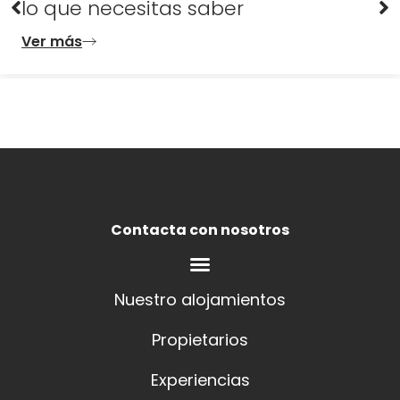
lo que necesitas saber
Ver más
Contacta con nosotros
Nuestro alojamientos
Propietarios
Experiencias