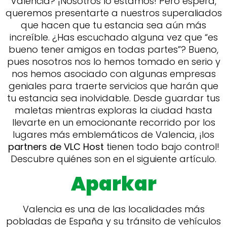
Valencia? ¡Nosotros lo estamos! Pero espera,
queremos presentarte a nuestros superaliados
que hacen que tu estancia sea aún más
increíble. ¿Has escuchado alguna vez que “es
bueno tener amigos en todas partes”? Bueno,
pues nosotros nos lo hemos tomado en serio y
nos hemos asociado con algunas empresas
geniales para traerte servicios que harán que
tu estancia sea inolvidable. Desde guardar tus
maletas mientras exploras la ciudad hasta
llevarte en un emocionante recorrido por los
lugares más emblemáticos de Valencia, ¡los
partners de VLC Host
tienen todo bajo control!
Descubre quiénes son en el siguiente artículo.
Aparkar
Valencia es una de las localidades más
pobladas de España y su tránsito de vehículos