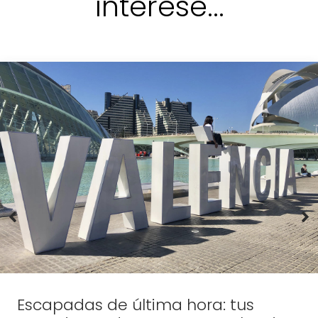
Escapadas de última hora: tus
vacaciones de verano en Valencia
Ver más