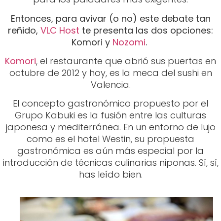
octubre de 2012 y hoy, es la meca del sushi en
Valencia.
El concepto gastronómico propuesto por el
Grupo Kabuki es la fusión entre las culturas
japonesa y mediterránea. En un entorno de lujo
como es el hotel Westin, su propuesta
gastronómica es aún más especial por la
introducción de técnicas culinarias niponas. Sí, sí,
has leído bien.