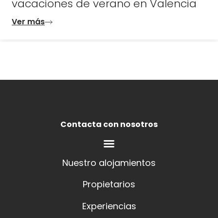
Contacta con nosotros
Nuestro alojamientos
Propietarios
Experiencias
Política de cookies
Política de Privacidad
Términos y condiciones