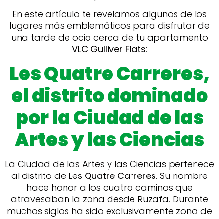
En este artículo te revelamos algunos de los
lugares más emblemáticos para disfrutar de
una tarde de ocio cerca de tu apartamento
VLC Gulliver Flats
:
Les Quatre Carreres,
el distrito dominado
por la Ciudad de las
Artes y las Ciencias
La Ciudad de las Artes y las Ciencias pertenece
al distrito de Les
Quatre Carreres
. Su nombre
hace honor a los cuatro caminos que
atravesaban la zona desde Ruzafa. Durante
muchos siglos ha sido exclusivamente zona de