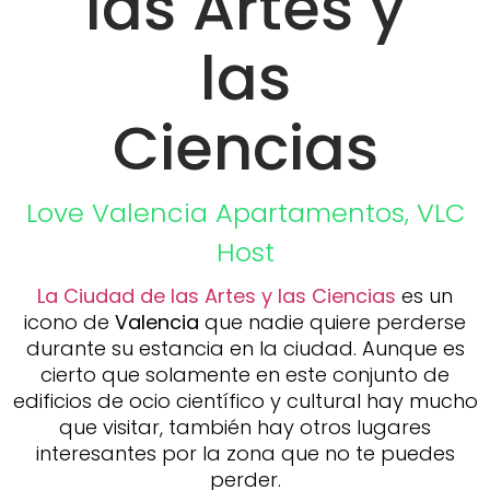
las Artes y
las
Ciencias
Love Valencia
Apartamentos
,
VLC
Host
La Ciudad de las Artes y las Ciencias
es un
icono de
Valencia
que nadie quiere perderse
durante su estancia en la ciudad. Aunque es
cierto que solamente en este conjunto de
edificios de ocio científico y cultural hay mucho
que visitar, también hay otros lugares
interesantes por la zona que no te puedes
perder.