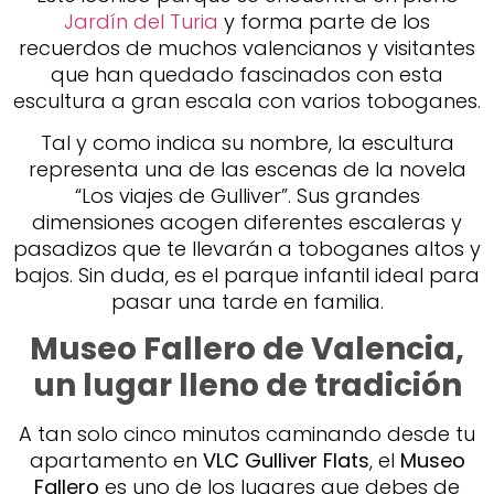
Jardín del Turia
y forma parte de los
recuerdos de muchos valencianos y visitantes
que han quedado fascinados con esta
escultura a gran escala con varios toboganes.
Tal y como indica su nombre, la escultura
representa una de las escenas de la novela
“Los viajes de Gulliver”. Sus grandes
dimensiones acogen diferentes escaleras y
pasadizos que te llevarán a toboganes altos y
bajos. Sin duda, es el parque infantil ideal para
pasar una tarde en familia.
Museo Fallero de Valencia,
un lugar lleno de tradición
A tan solo cinco minutos caminando desde tu
apartamento en
VLC Gulliver Flats
, el
Museo
Fallero
es uno de los lugares que debes de