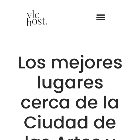
Los mejores
lugares
cerca de la
Ciudad de