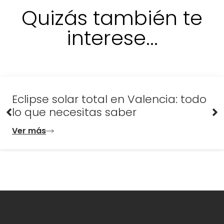
Quizás también te
interese...
Eclipse solar total en Valencia: todo
lo que necesitas saber
Ver más