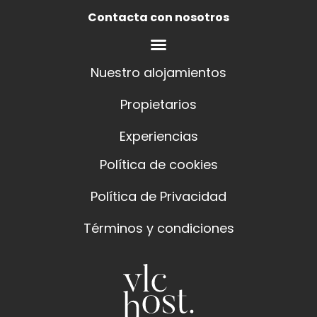
Contacta con nosotros
Nuestro alojamientos
Propietarios
Experiencias
Política de cookies
Política de Privacidad
Términos y condiciones