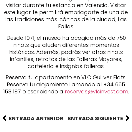
visitar durante tu estancia en Valencia. Visitar
este lugar te permitirá embriagarte de una de
las tradiciones más icónicas de la ciudad, Las
Fallas.
Desde 1971, el museo ha acogido más de 750
ninots que aluden diferentes momentos
históricos. Además, podrás ver otros ninots
infantiles, retratos de las Falleras Mayores,
cartelería e insignias falleras.
Reserva tu apartamento en VLC Gulliver Flats.
Reserva tu alojamiento llamando al
+34 665
158 187
o escribiendo a
reservas@vlcinvest.com
.
ENTRADA ANTERIOR
ENTRADA SIGUIENTE