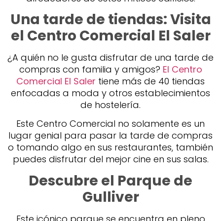
Una tarde de tiendas: Visita
el Centro Comercial El Saler
¿A quién no le gusta disfrutar de una tarde de
compras con familia y amigos?
El Centro
Comercial El Saler
tiene más de 40 tiendas
enfocadas a moda y otros establecimientos
de hostelería.
Este Centro Comercial no solamente es un
lugar genial para pasar la tarde de compras
o tomando algo en sus restaurantes, también
puedes disfrutar del mejor cine en sus salas.
Descubre el Parque de
Gulliver
Este icónico parque se encuentra en pleno