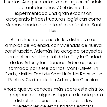
huertas. Aunque ciertas zonas siguen siéndolo,
durante los años 70 el distrito ha
experimentado una gran expansión,
acogiendo infraestructuras logísticas como
Mercavalencia o la estación de Font de Sant
Lluís.
Actualmente es uno de los distritos más
amplios de Valencia, con viviendas de nueva
construcción. Además, ha acogido proyectos
como el nuevo Hospital de La Fe y la Ciudad
de las Artes y las Ciencias. Además, está
formado por siete barrios: Mont-Olivet, En
Corts, Malilla, Font de Sant Lluís, Na Rovella, La
Punta y Ciudad de las Artes y las Ciencias.
Ahora que ya conoces más sobre este distrito,
te proponemos algunos lugares de ocio para
disfrutar de una tarde de ocio a los
alrededores de estos míticos edificios: