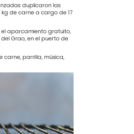
canzadas duplicaron las
0 kg de carne a cargo de 17
 el aparcamiento gratuito,
 del Grao, en el puerto de
carne, parrilla, música,