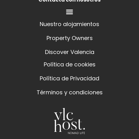
Nuestro alojamientos
Property Owners
Discover Valencia
Política de cookies
Política de Privacidad
Términos y condiciones