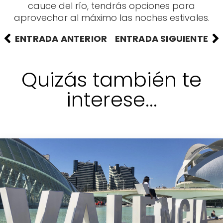
cauce del río, tendrás opciones para
aprovechar al máximo las noches estivales.
ENTRADA ANTERIOR
ENTRADA SIGUIENTE
Quizás también te
interese...