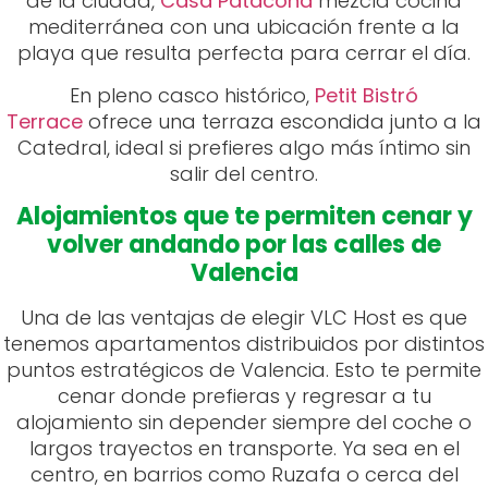
de la ciudad,
Casa Patacona
mezcla cocina
mediterránea con una ubicación frente a la
playa que resulta perfecta para cerrar el día.
En pleno casco histórico,
Petit Bistró
Terrace
ofrece una terraza escondida junto a la
Catedral, ideal si prefieres algo más íntimo sin
salir del centro.
Alojamientos que te permiten cenar y
volver andando por las calles de
Valencia
Una de las ventajas de elegir VLC Host es que
tenemos apartamentos distribuidos por distintos
puntos estratégicos de Valencia. Esto te permite
cenar donde prefieras y regresar a tu
alojamiento sin depender siempre del coche o
largos trayectos en transporte. Ya sea en el
centro, en barrios como Ruzafa o cerca del