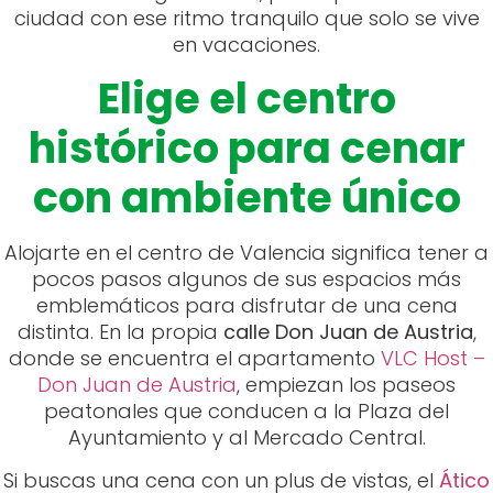
ciudad con ese ritmo tranquilo que solo se vive
en vacaciones.
Elige el centro
histórico para cenar
con ambiente único
Alojarte en el centro de Valencia significa tener a
pocos pasos algunos de sus espacios más
emblemáticos para disfrutar de una cena
distinta. En la propia
calle Don Juan de Austria
,
donde se encuentra el apartamento
VLC Host –
Don Juan de Austria
, empiezan los paseos
peatonales que conducen a la Plaza del
Ayuntamiento y al Mercado Central.
Si buscas una cena con un plus de vistas, el
Ático