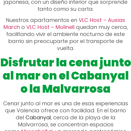
japonesa, con un diseño interior que sorprende
tanto como su carta.
Nuestros apartamentos en
VLC Host – Ausias
March
o
VLC Host – Molinell
quedan muy cerca,
facilitando vivir el ambiente nocturno de este
barrio sin preocuparte por el transporte de
vuelta.
Disfrutar la cena junto
al mar en el Cabanyal
o la Malvarrosa
Cenar junto al mar es una de esas experiencias
que Valencia ofrece con facilidad. En el barrio
del
Cabanyal
, cerca de la playa de la
Malvarrosa, se concentran espacios