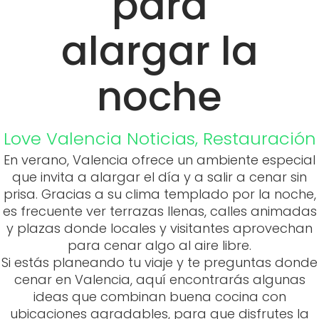
para
alargar la
noche
Love Valencia
Noticias
,
Restauración
En verano, Valencia ofrece un ambiente especial
que invita a alargar el día y a salir a cenar sin
prisa. Gracias a su clima templado por la noche,
es frecuente ver terrazas llenas, calles animadas
y plazas donde locales y visitantes aprovechan
para cenar algo al aire libre.
Si estás planeando tu viaje y te preguntas donde
cenar en Valencia, aquí encontrarás algunas
ideas que combinan buena cocina con
ubicaciones agradables, para que disfrutes la