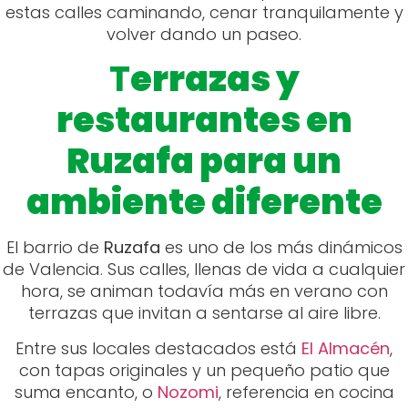
estas calles caminando, cenar tranquilamente y
volver dando un paseo.
T
errazas y
restaurantes en
Ruzafa para un
ambiente diferente
El barrio de
Ruzafa
es uno de los más dinámicos
de Valencia. Sus calles, llenas de vida a cualquier
hora, se animan todavía más en verano con
terrazas que invitan a sentarse al aire libre.
Entre sus locales destacados está
El Almacén
,
con tapas originales y un pequeño patio que
suma encanto, o
Nozomi
, referencia en cocina