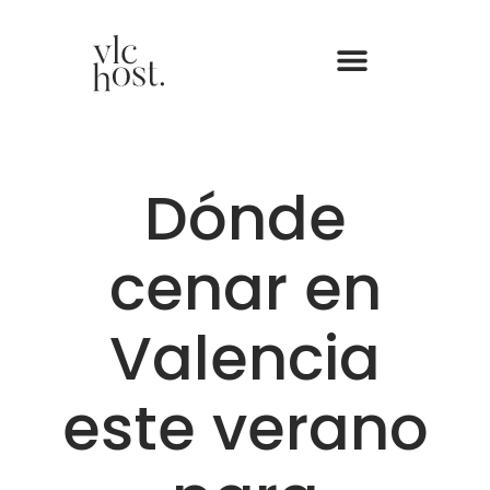
Dónde
cenar en
Valencia
este verano