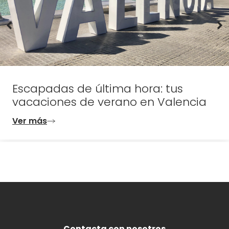
Escapadas de última hora: tus
vacaciones de verano en Valencia
Ver más
Contacta con nosotros