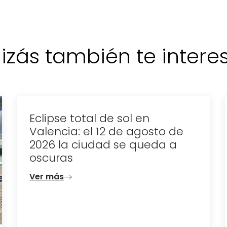
izás también te interese
Eclipse total de sol en
Valencia: el 12 de agosto de
2026 la ciudad se queda a
oscuras
Ver más