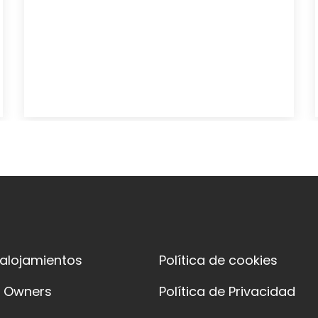
 alojamientos
Política de cookies
y Owners
Política de Privacidad