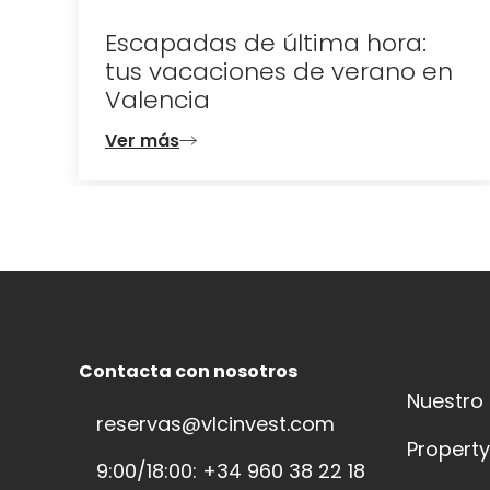
Escapadas de última hora:
tus vacaciones de verano en
Valencia
Ver más
Contacta con nosotros
Nuestro
reservas@vlcinvest.com
Propert
9:00/18:00: +34 960 38 22 18