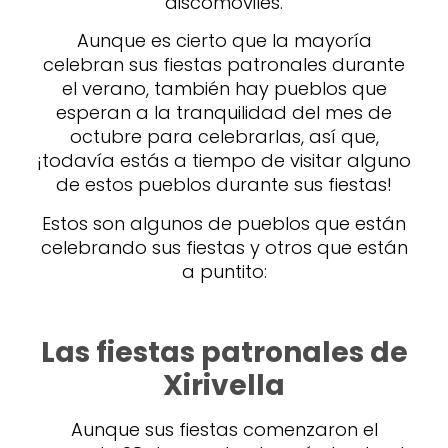
discomóviles.
Aunque es cierto que la mayoría
celebran sus fiestas patronales durante
el verano, también hay pueblos que
esperan a la tranquilidad del mes de
octubre para celebrarlas, así que,
¡todavía estás a tiempo de visitar alguno
de estos pueblos durante sus fiestas!
Estos son algunos de pueblos que están
celebrando sus fiestas y otros que están
a puntito:
Las fiestas patronales de
Xirivella
Aunque sus fiestas comenzaron el