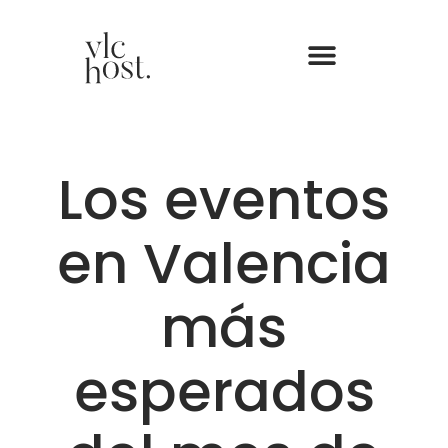
Los eventos
en Valencia
más
esperados