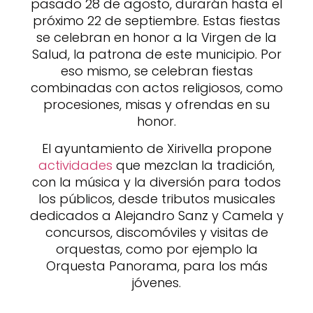
pasado 28 de agosto, durarán hasta el
próximo 22 de septiembre. Estas fiestas
se celebran en honor a la Virgen de la
Salud, la patrona de este municipio. Por
eso mismo, se celebran fiestas
combinadas con actos religiosos, como
procesiones, misas y ofrendas en su
honor.
El ayuntamiento de Xirivella propone
actividades
que mezclan la tradición,
con la música y la diversión para todos
los públicos, desde tributos musicales
dedicados a Alejandro Sanz y Camela y
concursos, discomóviles y visitas de
orquestas, como por ejemplo la
Orquesta Panorama, para los más
jóvenes.