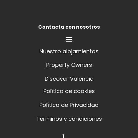
Contacta con nosotros
Nuestro alojamientos
Property Owners
Discover Valencia
Política de cookies
Política de Privacidad
Términos y condiciones