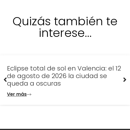
Quizás también te
interese...
Eclipse total de sol en Valencia: el 12
de agosto de 2026 la ciudad se
queda a oscuras
Ver más