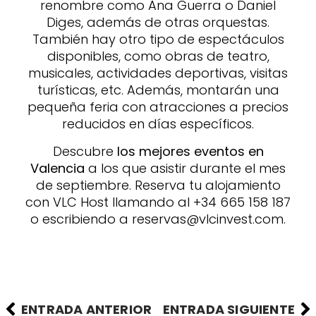
renombre como Ana Guerra o Daniel
Diges, además de otras orquestas.
También hay otro tipo de espectáculos
disponibles, como obras de teatro,
musicales, actividades deportivas, visitas
turísticas, etc. Además, montarán una
pequeña feria con atracciones a precios
reducidos en días específicos.
Descubre
los mejores eventos en
Valencia
a los que asistir durante el mes
de septiembre. Reserva tu alojamiento
con VLC Host llamando al +34 665 158 187
o escribiendo a reservas@vlcinvest.com.
ENTRADA ANTERIOR
ENTRADA SIGUIENTE