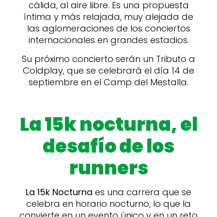
cálida, al aire libre. Es una propuesta
íntima y más relajada, muy alejada de
las aglomeraciones de los conciertos
internacionales en grandes estadios.
Su próximo concierto serán un Tributo a
Coldplay, que se celebrará el día 14 de
septiembre en el Camp del Mestalla.
La 15k nocturna, el
desafío de los
runners
La 15k Nocturna
es una carrera que se
celebra en horario nocturno, lo que la
convierte en un evento único y en un reto