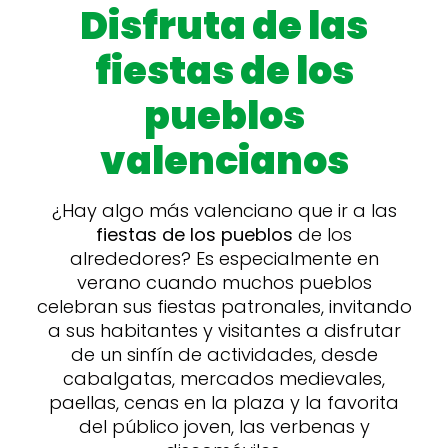
Disfruta de las
fiestas de los
pueblos
valencianos
¿Hay algo más valenciano que ir a las
fiestas de los pueblos
de los
alrededores? Es especialmente en
verano cuando muchos pueblos
celebran sus fiestas patronales, invitando
a sus habitantes y visitantes a disfrutar
de un sinfín de actividades, desde
cabalgatas, mercados medievales,
paellas, cenas en la plaza y la favorita
del público joven, las verbenas y