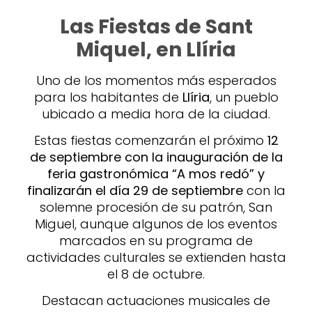
Las Fiestas de Sant
Miquel, en Llíria
Uno de los momentos más esperados
para los habitantes de
Llíria
, un pueblo
ubicado a media hora de la ciudad.
Estas fiestas comenzarán el próximo
12
de septiembre con la inauguración de la
feria gastronómica “A mos redó” y
finalizarán el día 29 de septiembre
con la
solemne procesión de su patrón, San
Miguel, aunque algunos de los eventos
marcados en su programa de
actividades culturales se extienden hasta
el 8 de octubre.
Destacan actuaciones musicales de