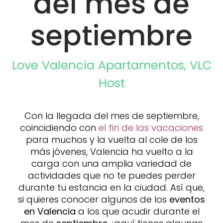
del mes de
septiembre
Love Valencia
Apartamentos
,
VLC
Host
Con la llegada del mes de septiembre,
coincidiendo con
el fin de las vacaciones
para muchos y la vuelta al cole de los
más jóvenes, Valencia ha vuelto a la
carga con una amplia variedad de
actividades que no te puedes perder
durante tu estancia en la ciudad. Así que,
si quieres conocer algunos de los
eventos
en Valencia
a los que acudir durante el