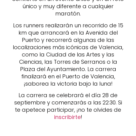
único y muy diferente a cualquier
maratón.
Los runners realizarán un recorrido de 15
km que arrancará en la Avenida del
Puerto y recorrerá algunas de las
localizaciones más icónicas de Valencia,
como la Ciudad de las Artes y las
Ciencias, las Torres de Serranos o la
Plaza del Ayuntamiento. La carrera
finalizará en el Puerto de Valencia,
¡saborea la victoria bajo la luna!
La carrera se celebrará el día 28 de
septiembre y comenzarás a las 22:30. Si
te apetece participar, ¡no te olvides de
inscribirte
!