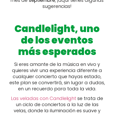
mes de
septiembre
, ¡aquí tienes algunas
sugerencias!
Candlelight, uno
de los eventos
más esperados
Si eres amante de la música en vivo y
quieres vivir una experiencia diferente a
cualquier concierto que hayas estado,
este plan se convertirá, sin lugar a dudas,
en un recuerdo para toda la vida.
Las veladas con Candlelight
se trata de
un ciclo de conciertos a la luz de las
velas, donde la iluminación es suave y