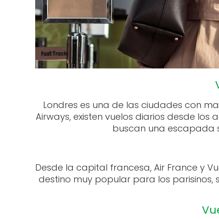
Londres es una de las ciudades con may
Airways, existen vuelos diarios desde los
buscan una escapada so
Desde la capital francesa, Air France y V
destino muy popular para los parisinos, 
Vu