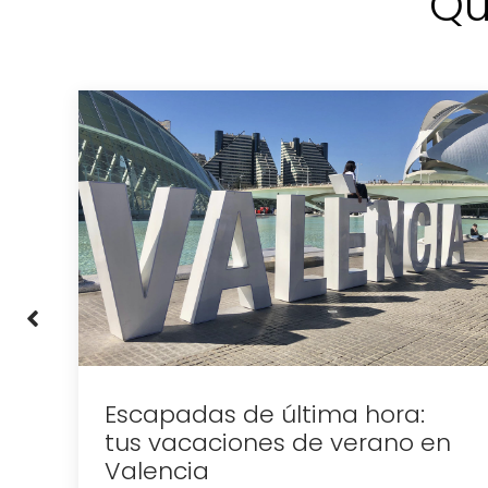
Qu
a:
Escapadas de última hora:
tus vacaciones de verano en
Valencia