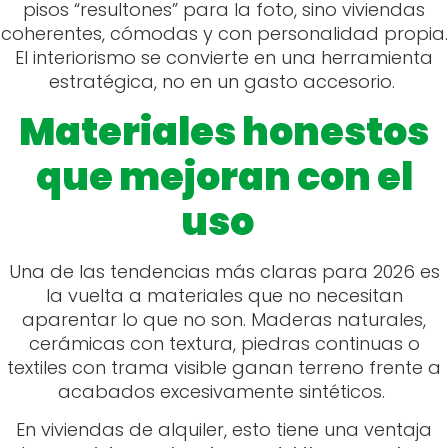
pisos “resultones” para la foto, sino viviendas
coherentes, cómodas y con personalidad propia.
El interiorismo se convierte en una herramienta
estratégica, no en un gasto accesorio.
Materiales honestos
que mejoran con el
uso
Una de las tendencias más claras para 2026 es
la vuelta a materiales que no necesitan
aparentar lo que no son. Maderas naturales,
cerámicas con textura, piedras continuas o
textiles con trama visible ganan terreno frente a
acabados excesivamente sintéticos.
En viviendas de alquiler, esto tiene una ventaja