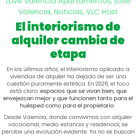
Love Valencia
Apartamentos
,
Love
Valencia
,
Noticias
,
VLC Host
El interiorismo de
alquiler cambia de
etapa
En los últimos años, el interiorismo aplicado a
viviendas de alquiler ha dejado de ser una
cuestión puramente estética. En 2026, el foco
está claro:
espacios que se vivan bien, que
envejezcan mejor y que funcionen tanto para el
huésped como para el propietario
.
Desde Valencia, donde convivimos con alquiler
vacacional, media estancia y residencial, se
percibe una evolución evidente. Ya no se buscan