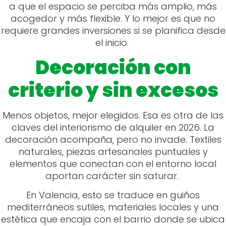
a que el espacio se perciba más amplio, más
acogedor y más flexible. Y lo mejor es que no
requiere grandes inversiones si se planifica desde
el inicio.
Decoración con
criterio y sin excesos
Menos objetos, mejor elegidos. Esa es otra de las
claves del interiorismo de alquiler en 2026. La
decoración acompaña, pero no invade. Textiles
naturales, piezas artesanales puntuales y
elementos que conectan con el entorno local
aportan carácter sin saturar.
En Valencia, esto se traduce en guiños
mediterráneos sutiles, materiales locales y una
estética que encaja con el barrio donde se ubica