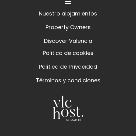
Nuestro alojamientos
Property Owners
Discover Valencia
Política de cookies
Política de Privacidad
Términos y condiciones