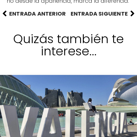
no desde la apariencia, marca la diferencia.
ENTRADA ANTERIOR
ENTRADA SIGUIENTE
Quizás también te
interese...