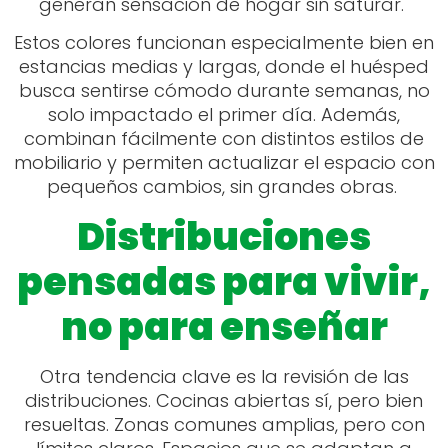
generan sensación de hogar sin saturar.
Estos colores funcionan especialmente bien en
estancias medias y largas, donde el huésped
busca sentirse cómodo durante semanas, no
solo impactado el primer día. Además,
combinan fácilmente con distintos estilos de
mobiliario y permiten actualizar el espacio con
pequeños cambios, sin grandes obras.
Distribuciones
pensadas para vivir,
no para enseñar
Otra tendencia clave es la revisión de las
distribuciones. Cocinas abiertas sí, pero bien
resueltas. Zonas comunes amplias, pero con