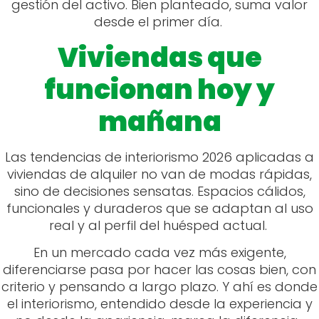
gestión del activo. Bien planteado, suma valor
desde el primer día.
Viviendas que
funcionan hoy y
mañana
Las tendencias de interiorismo 2026 aplicadas a
viviendas de alquiler no van de modas rápidas,
sino de decisiones sensatas. Espacios cálidos,
funcionales y duraderos que se adaptan al uso
real y al perfil del huésped actual.
En un mercado cada vez más exigente,
diferenciarse pasa por hacer las cosas bien, con
criterio y pensando a largo plazo. Y ahí es donde
el interiorismo, entendido desde la experiencia y