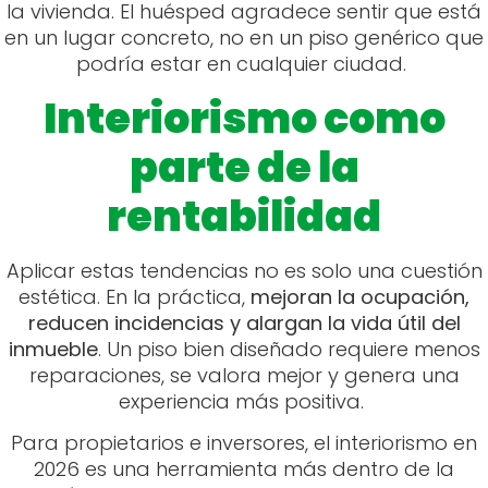
la vivienda. El huésped agradece sentir que está
en un lugar concreto, no en un piso genérico que
podría estar en cualquier ciudad.
Interiorismo como
parte de la
rentabilidad
Aplicar estas tendencias no es solo una cuestión
estética. En la práctica,
mejoran la ocupación,
reducen incidencias y alargan la vida útil del
inmueble
. Un piso bien diseñado requiere menos
reparaciones, se valora mejor y genera una
experiencia más positiva.
Para propietarios e inversores, el interiorismo en
2026 es una herramienta más dentro de la