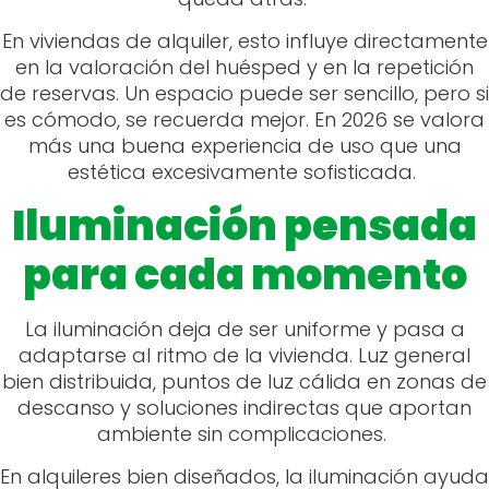
En viviendas de alquiler, esto influye directamente
en la valoración del huésped y en la repetición
de reservas. Un espacio puede ser sencillo, pero si
es cómodo, se recuerda mejor. En 2026 se valora
más una buena experiencia de uso que una
estética excesivamente sofisticada.
Iluminación pensada
para cada momento
La iluminación deja de ser uniforme y pasa a
adaptarse al ritmo de la vivienda. Luz general
bien distribuida, puntos de luz cálida en zonas de
descanso y soluciones indirectas que aportan
ambiente sin complicaciones.
En alquileres bien diseñados, la iluminación ayuda