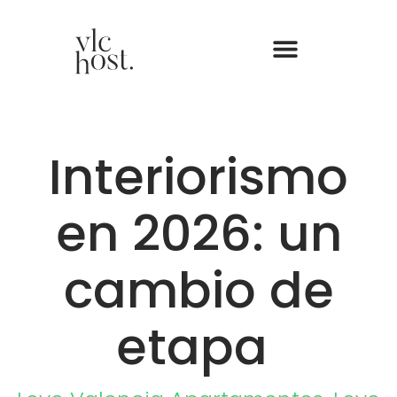
Interiorismo
en 2026: un
cambio de
etapa