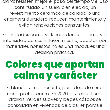
clara:
resisten mejor el paso del tiempo y el uso
continuado
. Un suelo bien elegido, un
revestimiento cerámico de calidad o una
encimera duradera reducen mantenimiento y
evitan renovaciones constantes.
En ciudades como Valencia, donde el clima y la
intensidad de uso influyen mucho, apostar por
materiales honestos no es una moda, es una
decisión práctica.
Colores que aportan
calma y carácter
El blanco sigue presente, pero deja de ser el
único protagonista. En 2026, los tonos tierra,
arcillas, verdes suaves y beiges cálidos se
consolidan en viviendas de alquiler porque