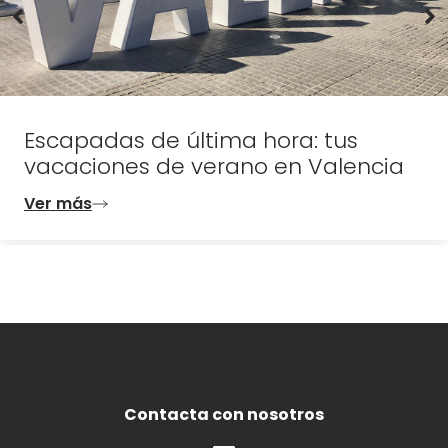
Escapadas de última hora: tus
vacaciones de verano en Valencia
Ver más
Contacta con nosotros