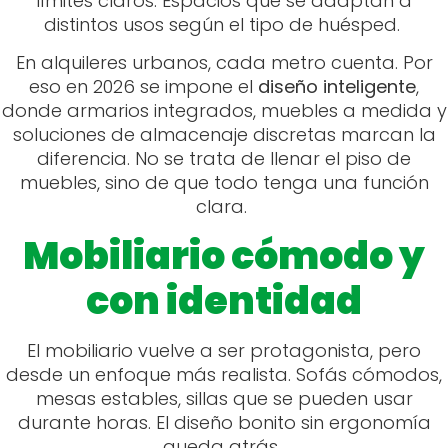
límites claros. Espacios que se adaptan a
distintos usos según el tipo de huésped.
En alquileres urbanos, cada metro cuenta. Por
eso en 2026 se impone el
diseño inteligente
,
donde armarios integrados, muebles a medida y
soluciones de almacenaje discretas marcan la
diferencia. No se trata de llenar el piso de
muebles, sino de que todo tenga una función
clara.
Mobiliario cómodo y
con identidad
El mobiliario vuelve a ser protagonista, pero
desde un enfoque más realista. Sofás cómodos,
mesas estables, sillas que se pueden usar
durante horas. El diseño bonito sin ergonomía
queda atrás.