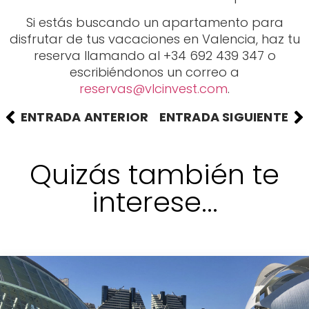
Si estás buscando un apartamento para
disfrutar de tus vacaciones en Valencia, haz tu
reserva llamando al +34 692 439 347 o
escribiéndonos un correo a
reservas@vlcinvest.com
.
ENTRADA ANTERIOR
ENTRADA SIGUIENTE
Quizás también te
interese...