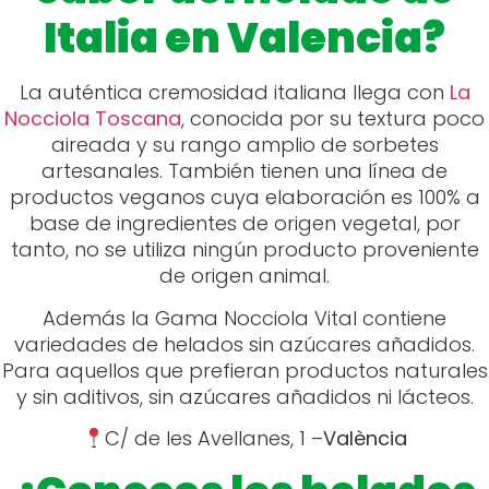
Italia en Valencia?
La auténtica cremosidad italiana llega con
La
Nocciola Toscana
, conocida por su textura poco
aireada y su rango amplio de sorbetes
artesanales. También tienen una línea de
productos veganos cuya elaboración es 100% a
base de ingredientes de origen vegetal, por
tanto, no se utiliza ningún producto proveniente
de origen animal.
Además la Gama Nocciola Vital contiene
variedades de helados sin azúcares añadidos.
Para aquellos que prefieran productos naturales
y sin aditivos, sin azúcares añadidos ni lácteos.
C/ de les Avellanes, 1 –
València