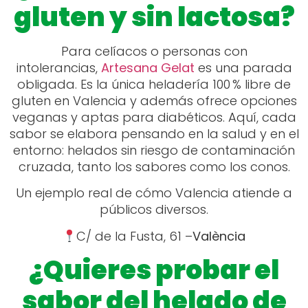
gluten y sin lactosa?
Para celíacos o personas con
intolerancias,
Artesana Gelat
es una parada
obligada. Es la única heladería 100 % libre de
gluten en Valencia y además ofrece opciones
veganas y aptas para diabéticos. Aquí, cada
sabor se elabora pensando en la salud y en el
entorno: helados sin riesgo de contaminación
cruzada, tanto los sabores como los conos.
Un ejemplo real de cómo Valencia atiende a
públicos diversos.
C/ de la Fusta, 61 –
València
¿Quieres probar el
sabor del helado de