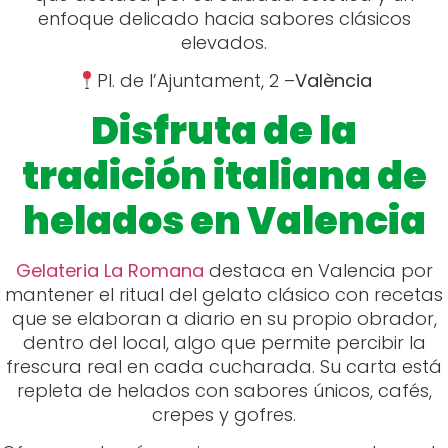
enfoque delicado hacia sabores clásicos
elevados.
Pl. de l’Ajuntament, 2 –
València
Disfruta de la
tradición italiana de
helados en Valencia
Gelateria La Romana
destaca en Valencia por
mantener el ritual del gelato clásico con recetas
que se elaboran a diario en su propio obrador,
dentro del local, algo que permite percibir la
frescura real en cada cucharada. Su carta está
repleta de helados con sabores únicos, cafés,
crepes y gofres.