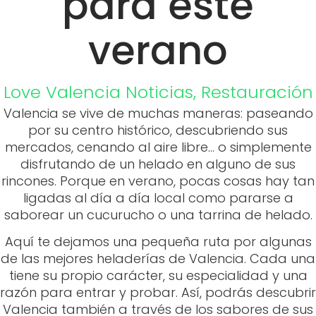
para este
verano
Love Valencia
Noticias
,
Restauración
Valencia se vive de muchas maneras: paseando
por su centro histórico, descubriendo sus
mercados, cenando al aire libre… o simplemente
disfrutando de un helado en alguno de sus
rincones. Porque en verano, pocas cosas hay tan
ligadas al día a día local como pararse a
saborear un cucurucho o una tarrina de helado.
Aquí te dejamos una pequeña ruta por algunas
de las mejores heladerías de Valencia. Cada una
tiene su propio carácter, su especialidad y una
razón para entrar y probar. Así, podrás descubrir
Valencia también a través de los sabores de sus