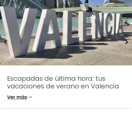
Escapadas de última hora: tus
vacaciones de verano en Valencia
Ver más