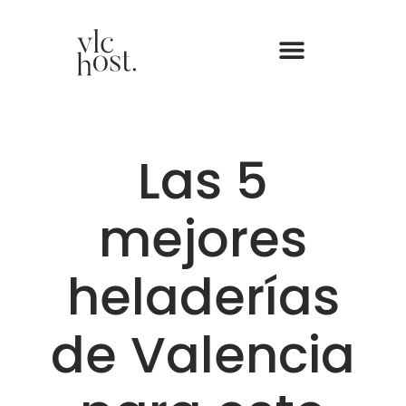
Las 5
mejores
heladerías
de Valencia