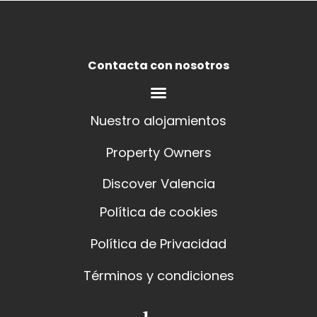
Contacta con nosotros
Nuestro alojamientos
Property Owners
Discover Valencia
Política de cookies
Política de Privacidad
Términos y condiciones