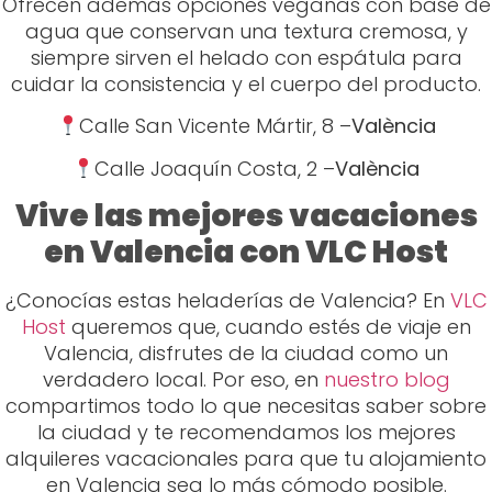
Ofrecen además opciones veganas con base de
agua que conservan una textura cremosa, y
siempre sirven el helado con espátula para
cuidar la consistencia y el cuerpo del producto.
Calle San Vicente Mártir, 8 –
València
Calle Joaquín Costa, 2 –
València
Vive las mejores vacaciones
en Valencia con VLC Host
¿Conocías estas heladerías de Valencia? En
VLC
Host
queremos que, cuando estés de viaje en
Valencia, disfrutes de la ciudad como un
verdadero local. Por eso, en
nuestro blog
compartimos todo lo que necesitas saber sobre
la ciudad y te recomendamos los mejores
alquileres vacacionales para que tu alojamiento
en Valencia sea lo más cómodo posible.