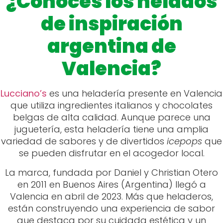
¿Conoces los helados
de inspiración
argentina de
Valencia?
Lucciano’s
es una heladería presente en Valencia
que utiliza ingredientes italianos y chocolates
belgas de alta calidad. Aunque parece una
juguetería, esta heladería tiene una amplia
variedad de sabores y de divertidos
icepops
que
se pueden disfrutar en el acogedor local.
La marca, fundada por Daniel y Christian Otero
en 2011 en Buenos Aires (Argentina) llegó a
Valencia en abril de 2023. Más que heladeros,
están construyendo una experiencia de sabor
que destaca por su cuidada estética y un