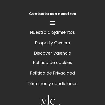
Contacta con nosotros
Nuestro alojamientos
Property Owners
Discover Valencia
Política de cookies
Política de Privacidad
Términos y condiciones