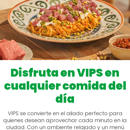
Disfruta en VIPS en
cualquier comida del
día
VIPS se convierte en el aliado perfecto para
quienes desean aprovechar cada minuto en la
ciudad. Con un ambiente relajado y un menú