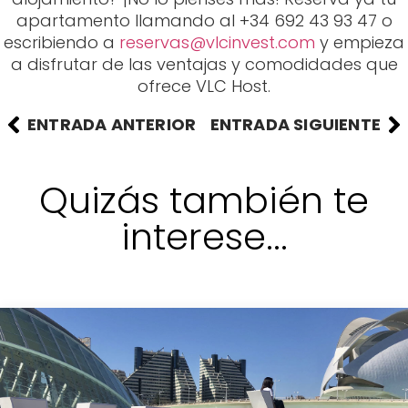
apartamento llamando al +34 692 43 93 47 o
escribiendo a
reservas@vlcinvest.com
y empieza
a disfrutar de las ventajas y comodidades que
ofrece VLC Host.
ENTRADA ANTERIOR
ENTRADA SIGUIENTE
Quizás también te
interese...