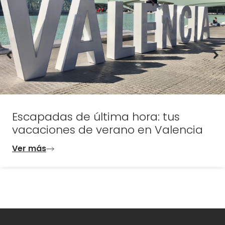
Escapadas de última hora: tus
vacaciones de verano en Valencia
Ver más