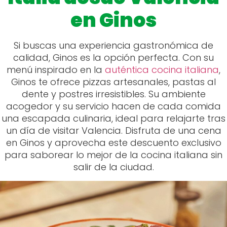
en Ginos
Si buscas una experiencia gastronómica de
calidad, Ginos es la opción perfecta. Con su
menú inspirado en la
auténtica cocina italiana
,
Ginos te ofrece pizzas artesanales, pastas al
dente y postres irresistibles. Su ambiente
acogedor y su servicio hacen de cada comida
una escapada culinaria, ideal para relajarte tras
un día de visitar Valencia. Disfruta de una cena
en Ginos y aprovecha este descuento exclusivo
para saborear lo mejor de la cocina italiana sin
salir de la ciudad.