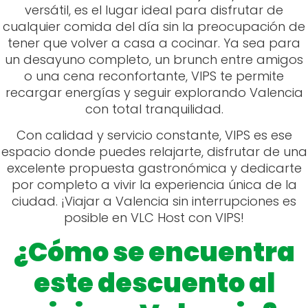
versátil, es el lugar ideal para disfrutar de
cualquier comida del día sin la preocupación de
tener que volver a casa a cocinar. Ya sea para
un desayuno completo, un brunch entre amigos
o una cena reconfortante, VIPS te permite
recargar energías y seguir explorando Valencia
con total tranquilidad.
Con calidad y servicio constante, VIPS es ese
espacio donde puedes relajarte, disfrutar de una
excelente propuesta gastronómica y dedicarte
por completo a vivir la experiencia única de la
ciudad. ¡Viajar a Valencia sin interrupciones es
posible en VLC Host con VIPS!
¿Cómo se encuentra
este descuento al