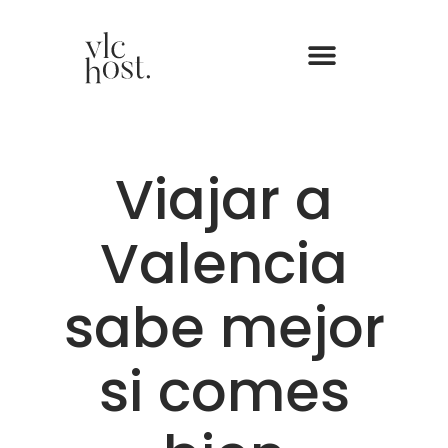
Viajar a
Valencia
sabe mejor
si comes