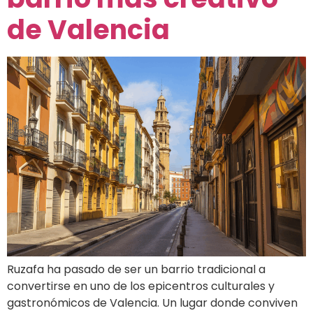
de Valencia
Ruzafa ha pasado de ser un barrio tradicional a
convertirse en uno de los epicentros culturales y
gastronómicos de Valencia. Un lugar donde conviven