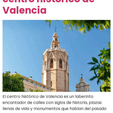
Valencia
El centro histórico de Valencia es un laberinto
encantador de calles con siglos de historia, plazas
llenas de vida y monumentos que hablan del pasado