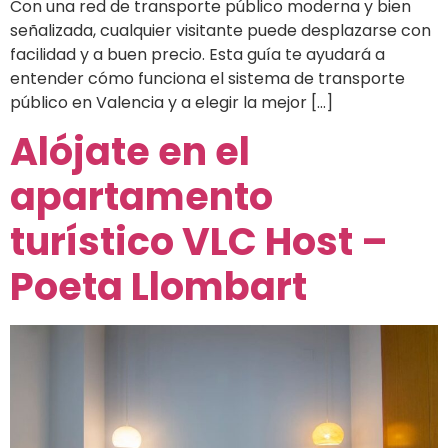
Con una red de transporte público moderna y bien
señalizada, cualquier visitante puede desplazarse con
facilidad y a buen precio. Esta guía te ayudará a
entender cómo funciona el sistema de transporte
público en Valencia y a elegir la mejor […]
Alójate en el
apartamento
turístico VLC Host –
Poeta Llombart