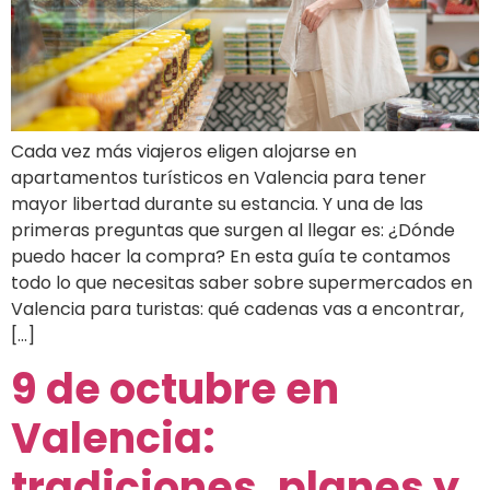
Cada vez más viajeros eligen alojarse en
apartamentos turísticos en Valencia para tener
mayor libertad durante su estancia. Y una de las
primeras preguntas que surgen al llegar es: ¿Dónde
puedo hacer la compra? En esta guía te contamos
todo lo que necesitas saber sobre supermercados en
Valencia para turistas: qué cadenas vas a encontrar,
[…]
9 de octubre en
Valencia:
tradiciones, planes y