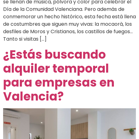
se llenan de música, pólvora y color para celebrar el
Día de la Comunidad Valenciana. Pero además de
conmemorar un hecho histórico, esta fecha está llena
de costumbres que siguen muy vivas: la mocaorà, los
desfiles de Moros y Cristianos, los castillos de fuegos…
Tanto si visitas […]
¿Estás buscando
alquiler temporal
para empresas en
Valencia?