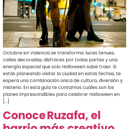
Octubre en Valencia se transforma: luces tenues,
calles decoradas, disfraces por todas partes y una
energía especial que solo Halloween sabe traer. Si
estás planeando visitar la ciudad en estas fechas, te
espera una combinación única de cultura, diversión y
misterio. En esta guía te contamos cuáles son los
planes imprescindibles para celebrar Halloween en
[…]
Conoce Ruzafa, el
barrio más creativo