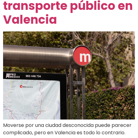
transporte público en
Valencia
Moverse por una ciudad desconocida puede parecer
complicado, pero en Valencia es todo lo contrario.