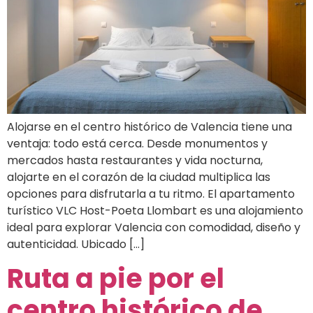
Alojarse en el centro histórico de Valencia tiene una
ventaja: todo está cerca. Desde monumentos y
mercados hasta restaurantes y vida nocturna,
alojarte en el corazón de la ciudad multiplica las
opciones para disfrutarla a tu ritmo. El apartamento
turístico VLC Host-Poeta Llombart es una alojamiento
ideal para explorar Valencia con comodidad, diseño y
autenticidad. Ubicado […]
Ruta a pie por el
centro histórico de