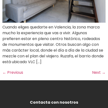
Cuando eliges quedarte en Valencia, la zona marca
mucho la experiencia que vas a vivir. Algunos
prefieren estar en pleno centro histórico, rodeados
de monumentos que visitar. Otros buscan algo con
más carácter local, donde el día a día de la ciudad se
mezcle con el plan del viajero. Ruzafa, el barrio donde
está ubicado VLC […]
←
Previous
Next
→
Contacta con nosotros