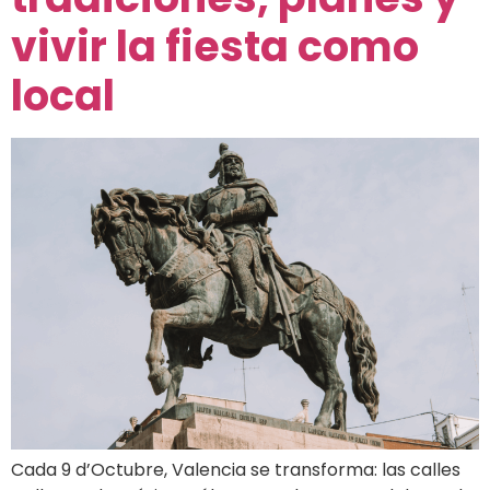
vivir la fiesta como
local
Cada 9 d’Octubre, Valencia se transforma: las calles