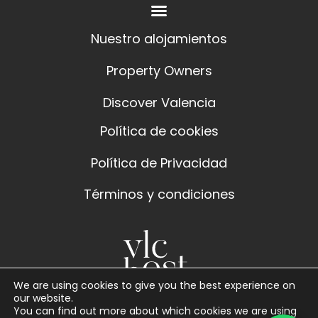
Nuestro alojamientos
Property Owners
Discover Valencia
Política de cookies
Política de Privacidad
Términos y condiciones
We are using cookies to give you the best experience on
our website.
You can find out more about which cookies we are using