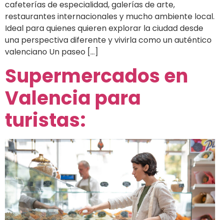
cafeterías de especialidad, galerías de arte,
restaurantes internacionales y mucho ambiente local.
Ideal para quienes quieren explorar la ciudad desde
una perspectiva diferente y vivirla como un auténtico
valenciano Un paseo […]
Supermercados en
Valencia para
turistas: