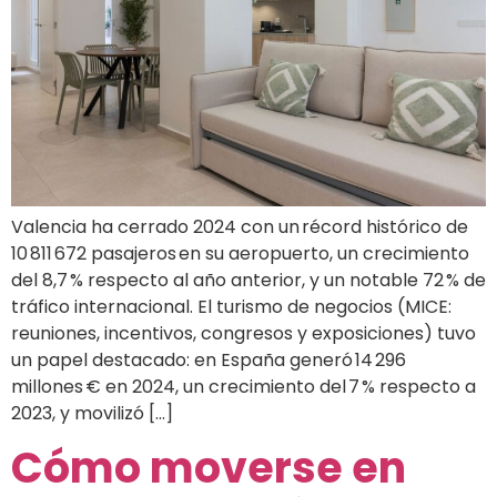
Valencia ha cerrado 2024 con un récord histórico de
10 811 672 pasajeros en su aeropuerto, un crecimiento
del 8,7 % respecto al año anterior, y un notable 72 % de
tráfico internacional. El turismo de negocios (MICE:
reuniones, incentivos, congresos y exposiciones) tuvo
un papel destacado: en España generó 14 296
millones € en 2024, un crecimiento del 7 % respecto a
2023, y movilizó […]
Cómo moverse en