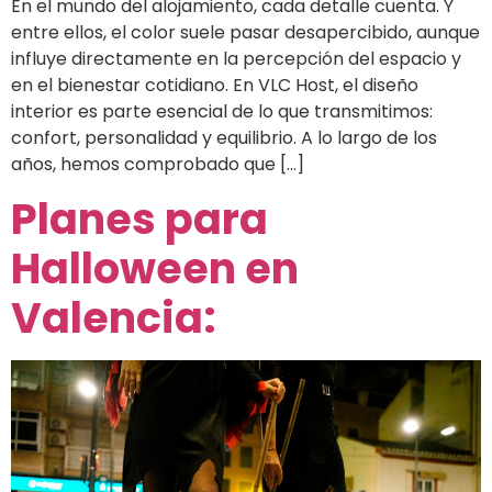
En el mundo del alojamiento, cada detalle cuenta. Y
entre ellos, el color suele pasar desapercibido, aunque
influye directamente en la percepción del espacio y
en el bienestar cotidiano. En VLC Host, el diseño
interior es parte esencial de lo que transmitimos:
confort, personalidad y equilibrio. A lo largo de los
años, hemos comprobado que […]
Planes para
Halloween en
Valencia: