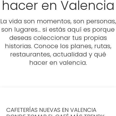
hacer en Valencia
La vida son momentos, son personas,
son lugares… si estás aquí es porque
deseas coleccionar tus propias
historias. Conoce los planes, rutas,
restaurantes, actualidad y qué
hacer en valencia.
CAFETERÍAS NUEVAS EN VALENCIA