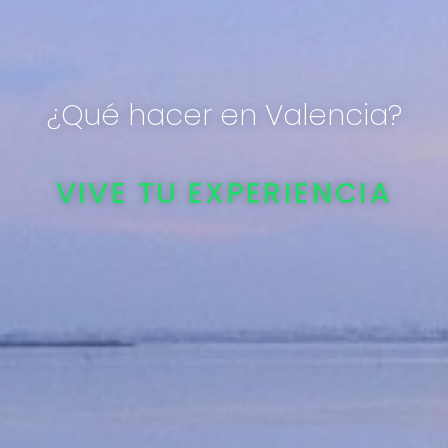
¿Qué hacer en Valencia?
VIVE TU EXPERIENCIA