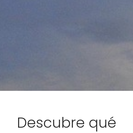
Descubre qué