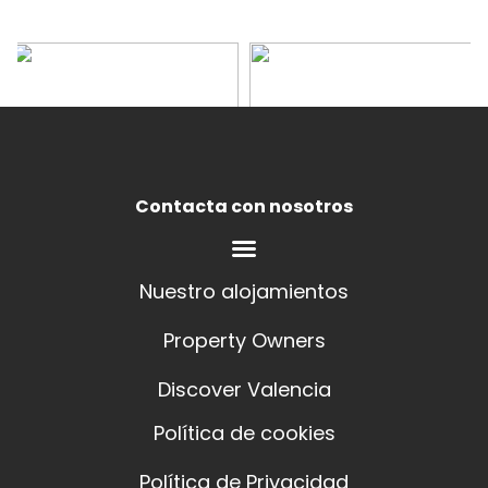
Contacta con nosotros
Nuestro alojamientos
Property Owners
Discover Valencia
Política de cookies
Política de Privacidad