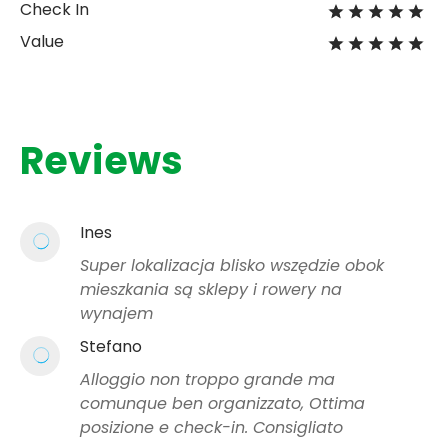
Check In
Value
Reviews
Ines
Super lokalizacja blisko wszędzie obok
mieszkania są sklepy i rowery na
wynajem
Stefano
Alloggio non troppo grande ma
comunque ben organizzato, Ottima
posizione e check-in. Consigliato