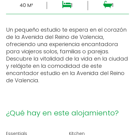
40 M²
1
1
Un pequeño estudio te espera en el corazón
de la Avenida del Reino de Valencia,
ofreciendo una experiencia encantadora
para viajeros solos, familias o parejas.
Descubre la vitalidad de la vida en la ciudad
y relájate en la comodidad de este
encantador estudio en la Avenida del Reino
de Valencia.
¿Qué hay en este alojamiento?
Essentials
Kitchen