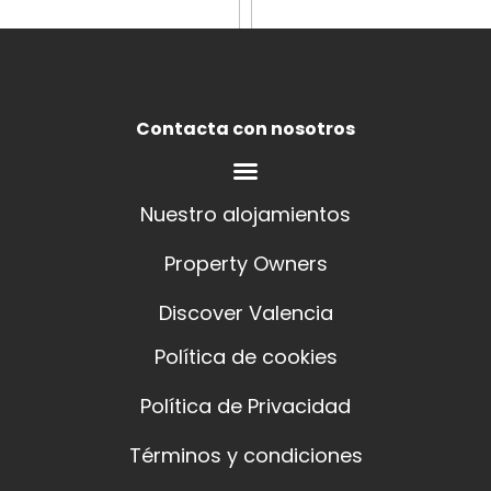
Contacta con nosotros
Nuestro alojamientos
Property Owners
Discover Valencia
Política de cookies
Política de Privacidad
Términos y condiciones