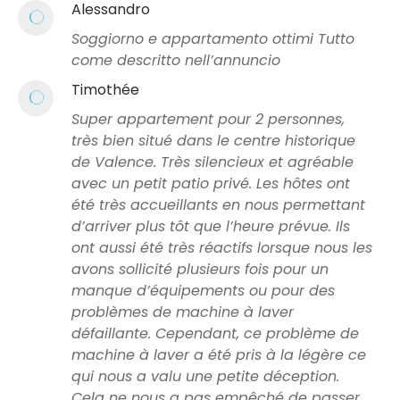
Alessandro
Soggiorno e appartamento ottimi Tutto
come descritto nell’annuncio
Timothée
Super appartement pour 2 personnes,
très bien situé dans le centre historique
de Valence. Très silencieux et agréable
avec un petit patio privé. Les hôtes ont
été très accueillants en nous permettant
d’arriver plus tôt que l’heure prévue. Ils
ont aussi été très réactifs lorsque nous les
avons sollicité plusieurs fois pour un
manque d’équipements ou pour des
problèmes de machine à laver
défaillante. Cependant, ce problème de
machine à laver a été pris à la légère ce
qui nous a valu une petite déception.
Cela ne nous a pas empêché de passer