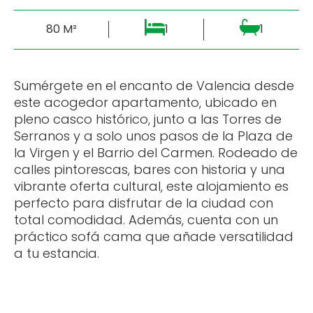
80 M²
1
1
Sumérgete en el encanto de Valencia desde
este acogedor apartamento, ubicado en
pleno casco histórico, junto a las Torres de
Serranos y a solo unos pasos de la Plaza de
la Virgen y el Barrio del Carmen. Rodeado de
calles pintorescas, bares con historia y una
vibrante oferta cultural, este alojamiento es
perfecto para disfrutar de la ciudad con
total comodidad. Además, cuenta con un
práctico sofá cama que añade versatilidad
a tu estancia.