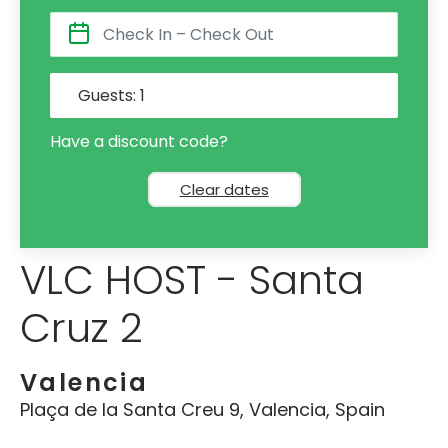
Guests:
1
Have a discount code?
Clear dates
VLC HOST - Santa
Cruz 2
Valencia
Plaça de la Santa Creu 9, Valencia, Spain