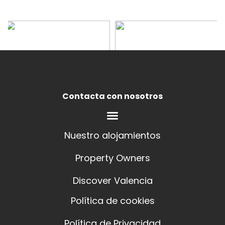
Contacta con nosotros
Nuestro alojamientos
Property Owners
Discover Valencia
Política de cookies
Política de Privacidad