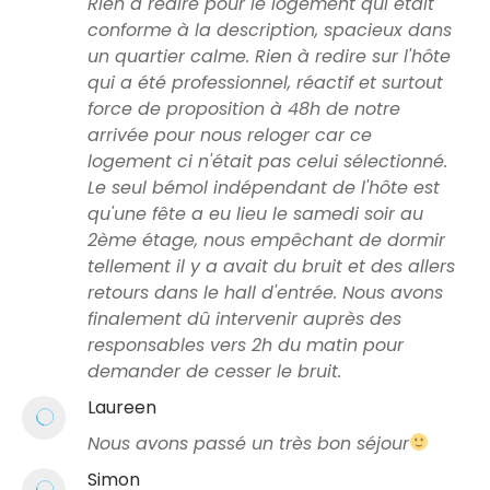
Rien à redire pour le logement qui était
conforme à la description, spacieux dans
un quartier calme. Rien à redire sur l'hôte
qui a été professionnel, réactif et surtout
force de proposition à 48h de notre
arrivée pour nous reloger car ce
logement ci n'était pas celui sélectionné.
Le seul bémol indépendant de l'hôte est
qu'une fête a eu lieu le samedi soir au
2ème étage, nous empêchant de dormir
tellement il y a avait du bruit et des allers
retours dans le hall d'entrée. Nous avons
finalement dû intervenir auprès des
responsables vers 2h du matin pour
demander de cesser le bruit.
Laureen
Nous avons passé un très bon séjour
Simon