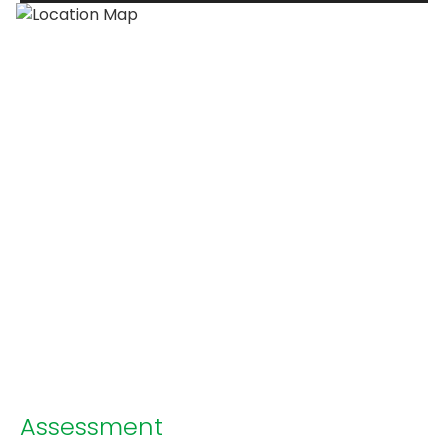
Assessment