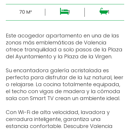
70 M²
1
1
Este acogedor apartamento en una de las
zonas más emblemáticas de Valencia
ofrece tranquilidad a solo pasos de la Plaza
del Ayuntamiento y la Plaza de la Virgen.
Su encantadora galería acristalada es
perfecta para disfrutar de la luz natural, leer
o relajarse. La cocina totalmente equipada,
el techo con vigas de madera y la cómoda
sala con Smart TV crean un ambiente ideal.
Con Wi-Fi de alta velocidad, lavadora y
cerradura inteligente, garantiza una
estancia confortable. Descubre Valencia