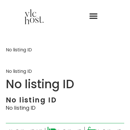
No listing ID
No listing ID
No listing ID
No listing ID
No listing ID