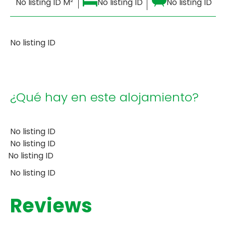
No listing ID M²
No listing ID
No listing ID
No listing ID
¿Qué hay en este alojamiento?
No listing ID
No listing ID
No listing ID
No listing ID
Reviews