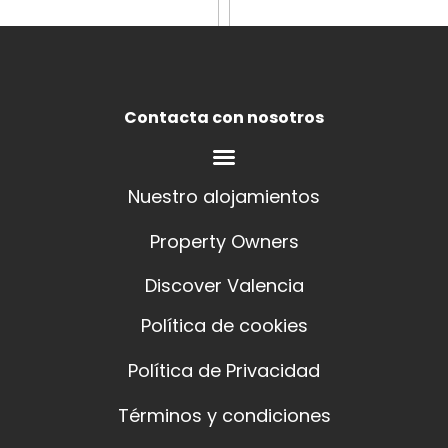
Contacta con nosotros
Nuestro alojamientos
Property Owners
Discover Valencia
Política de cookies
Política de Privacidad
Términos y condiciones