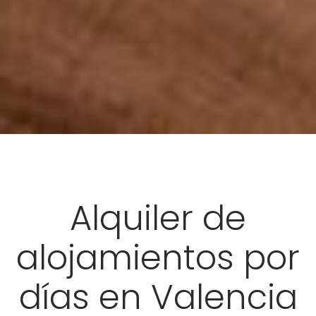
Alquiler de
alojamientos por
días en Valencia