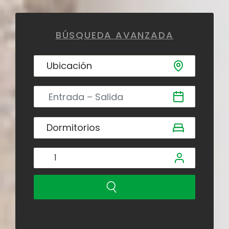
BÚSQUEDA AVANZADA
1