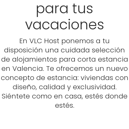
para tus
vacaciones
En VLC Host ponemos a tu
disposición una cuidada selección
de alojamientos para corta estancia
en Valencia. Te ofrecemos un nuevo
concepto de estancia: viviendas con
diseño, calidad y exclusividad.
Siéntete como en casa, estés donde
estés.