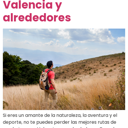
Valencia y
alrededores
Si eres un amante de la naturaleza, la aventura y el
deporte, no te puedes perder las mejores rutas de