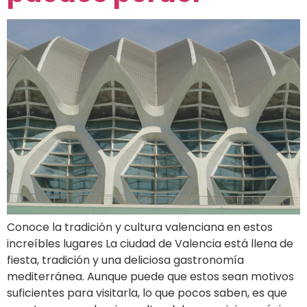
Conoce la tradición y cultura valenciana en estos
increíbles lugares La ciudad de Valencia está llena de
fiesta, tradición y una deliciosa gastronomía
mediterránea. Aunque puede que estos sean motivos
suficientes para visitarla, lo que pocos saben, es que