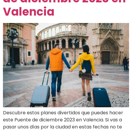
Valencia
Descubre estos planes divertidos que puedes hacer
este Puente de diciembre 2023 en Valencia. Si vas a
pasar unos días por la ciudad en estas fechas no te