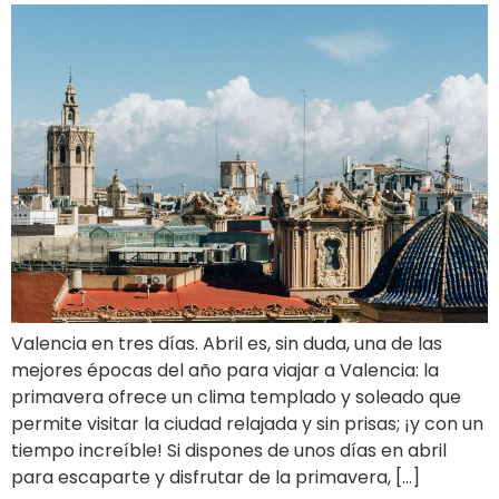
Valencia en tres días. Abril es, sin duda, una de las
mejores épocas del año para viajar a Valencia: la
primavera ofrece un clima templado y soleado que
permite visitar la ciudad relajada y sin prisas; ¡y con un
tiempo increíble! Si dispones de unos días en abril
para escaparte y disfrutar de la primavera, […]