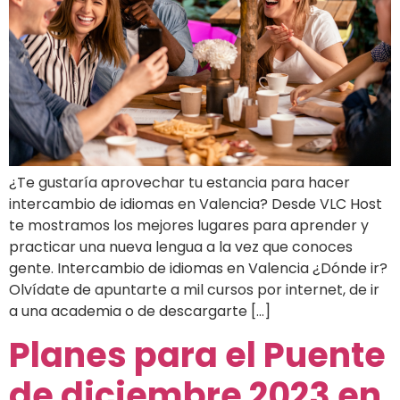
¿Te gustaría aprovechar tu estancia para hacer
intercambio de idiomas en Valencia? Desde VLC Host
te mostramos los mejores lugares para aprender y
practicar una nueva lengua a la vez que conoces
gente. Intercambio de idiomas en Valencia ¿Dónde ir?
Olvídate de apuntarte a mil cursos por internet, de ir
a una academia o de descargarte […]
Planes para el Puente
de diciembre 2023 en