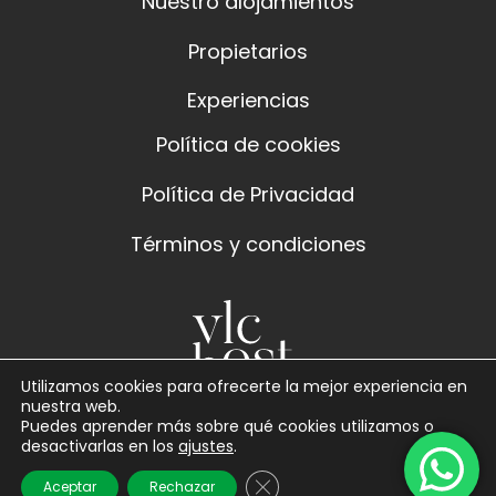
Nuestro alojamientos
Propietarios
Experiencias
Política de cookies
Política de Privacidad
Términos y condiciones
Utilizamos cookies para ofrecerte la mejor experiencia en
nuestra web.
Puedes aprender más sobre qué cookies utilizamos o
desactivarlas en los
ajustes
.
Cerrar el banner de cookies 
Aceptar
Rechazar