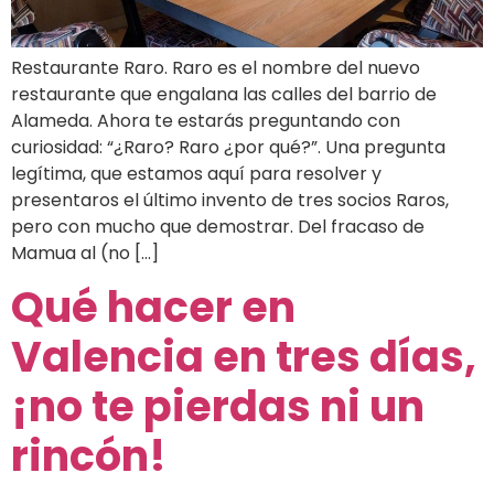
Restaurante Raro. Raro es el nombre del nuevo
restaurante que engalana las calles del barrio de
Alameda. Ahora te estarás preguntando con
curiosidad: “¿Raro? Raro ¿por qué?”. Una pregunta
legítima, que estamos aquí para resolver y
presentaros el último invento de tres socios Raros,
pero con mucho que demostrar. Del fracaso de
Mamua al (no […]
Qué hacer en
Valencia en tres días,
¡no te pierdas ni un
rincón!