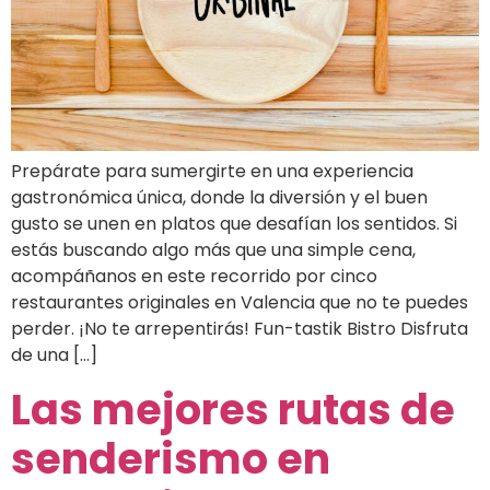
Prepárate para sumergirte en una experiencia
gastronómica única, donde la diversión y el buen
gusto se unen en platos que desafían los sentidos. Si
estás buscando algo más que una simple cena,
acompáñanos en este recorrido por cinco
restaurantes originales en Valencia que no te puedes
perder. ¡No te arrepentirás! Fun-tastik Bistro Disfruta
de una […]
Las mejores rutas de
senderismo en