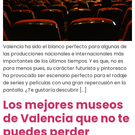
Valencia ha sido el blanco perfecto para algunas de
las producciones nacionales e internacionales más
importantes de los últimos tiempos. Y es que, no es
para menos pues, su carácter futurista y pintoresco
ha provocado ser escenario perfecto para el rodaje
de series y películas con una gran repercusión en la
pantalla. ¿Te gustaría descubrir […]
Los mejores museos
de Valencia que no te
puedes perder