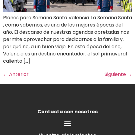
Planes para Semana Santa Valencia. La Semana Santa
, como sabemos, es una de las mejores épocas del
año. El descanso de nuestras agendas apretadas nos
permite aprovechar para dedicarnos a la familia y,
por qué no, a un buen viaje. En esta época del año,
Valencia es un destino encantador: el sol primaveral
calienta […]
←
Anterior
Siguiente
→
Contacta con nosotros