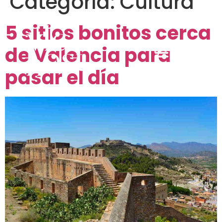
Categoría:
Cultura
5 sitios bonitos cerca
de Valencia para
pasar el día