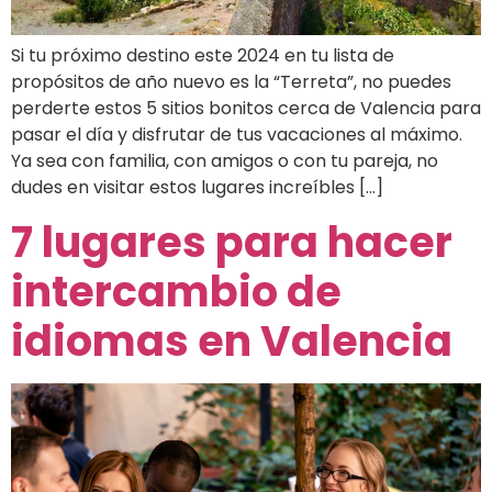
Si tu próximo destino este 2024 en tu lista de
propósitos de año nuevo es la “Terreta”, no puedes
perderte estos 5 sitios bonitos cerca de Valencia para
pasar el día y disfrutar de tus vacaciones al máximo.
Ya sea con familia, con amigos o con tu pareja, no
dudes en visitar estos lugares increíbles […]
7 lugares para hacer
intercambio de
idiomas en Valencia