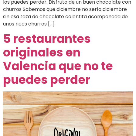
los puedes perder. Disfruta de un buen chocolate con
churros Sabemos que diciembre no sería diciembre
sin esa taza de chocolate calentita acompañada de
unos ricos churros […]
5 restaurantes
originales en
Valencia que no te
puedes perder