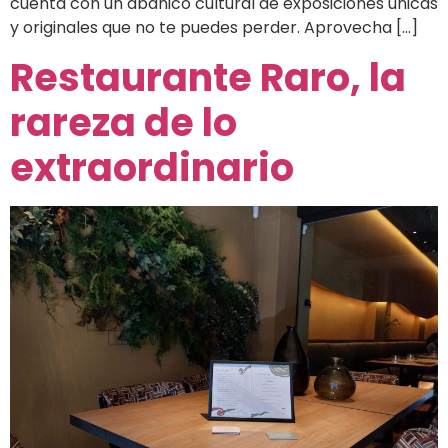
cuenta con un abanico cultural de exposiciones únicas
y originales que no te puedes perder. Aprovecha […]
Restaurante Raro, la
rareza de lo
extraordinario