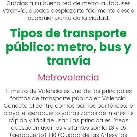
Gracias a su buena red de metro, autobuses
ytranvía, puedes desplazarte fácilmente desde
cualquier punto de la ciudad.
Tipos de transporte
público: metro, bus y
tranvía
Metrovalencia
El metro de Valencia es una de las principales
formas de transporte público en Valencia.
Conecta el centro con los barrios periféricos, la
playa, el aeropuerto yotras zonas de interés. Es
rápido y fácil de usar. Las principales líneas
quesuelen usar los visitantes son la L3 y L5
(aeropuerto), L10 (Ciudad de las Artesy las