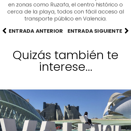
en zonas como Ruzafa, el centro histórico o
cerca de la playa, todos con fácil acceso al
transporte público en Valencia.
ENTRADA ANTERIOR
ENTRADA SIGUIENTE
Quizás también te
interese...