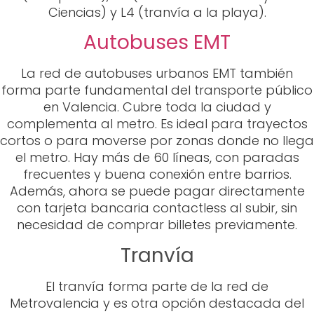
Ciencias) y L4 (tranvía a la playa).
Autobuses EMT
La red de autobuses urbanos EMT también
forma parte fundamental del transporte público
en Valencia. Cubre toda la ciudad y
complementa al metro. Es ideal para trayectos
cortos o para moverse por zonas donde no llega
el metro. Hay más de 60 líneas, con paradas
frecuentes y buena conexión entre barrios.
Además, ahora se puede pagar directamente
con tarjeta bancaria contactless al subir, sin
necesidad de comprar billetes previamente.
Tranvía
El tranvía forma parte de la red de
Metrovalencia y es otra opción destacada del