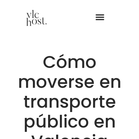
Cómo
moverse en
transporte
público en