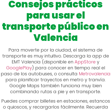
Consejos prácticos
para usar el
transporte público en
Valencia
Para moverte por la ciudad, el sistema de
transporte es muy intuitivo. Descarga la app de
EMT Valencia (disponible en
AppStore
y
GooglePlay
) para conocer en tiempo real el
paso de los autobuses, o consulta
Metrovalencia
para planificar trayectos en metro y tranvía.
Google Maps también funciona muy bien
combinando rutas a pie y en transporte.
Puedes comprar billetes en estaciones, estancos
o quioscos, y recargarlos fácilmente. Recuerda