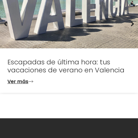
Escapadas de última hora: tus
vacaciones de verano en Valencia
Ver más