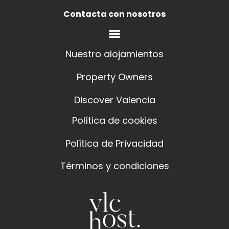
Contacta con nosotros
Nuestro alojamientos
Property Owners
Discover Valencia
Política de cookies
Política de Privacidad
Términos y condiciones