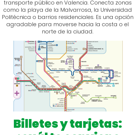
transporte público en Valencia. Conecta zonas
como la playa de la Malvarrosa, la Universidad
Politécnica o barrios residenciales. Es una opción
agradable para moverse hacia la costa o el
norte de la ciudad.
Billetes y tarjetas: