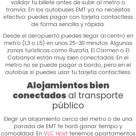
validar tu billete antes de subir al metro o
tranvía. En los autobuses EMT ya no necesitas
efectivo: puedes pagar con tarjeta contactless
de forma sencilla y rápida.
Desde el aeropuerto puedes llegar al centro en
metro (L3 o L5) en unos 25-30 minutos. Algunas
zonas turísticas como Ruzafa, El Carmen o El
Cabanyal están muy bien conectadas. En el
metro no se puede pagar a bordo, pero en el
autobús sí puedes usar tu tarjeta contactless.
Alojamientos bien
conectados
al transporte
público
Elegir un alojamiento cerca del metro o de una
parada de EMT te hará ganar tiempo y
comodidad. En
VLC Host
tenemos apartamentos