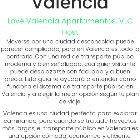
Valencia
Love Valencia
Apartamentos
,
VLC
Host
Moverse por una ciudad desconocida puede
parecer complicado, pero en Valencia es todo lo
contrario. Con una red de transporte público
moderna y bien señalizada, cualquier visitante
puede desplazarse con facilidad y a buen
precio. Esta guía te ayudará a entender cómo
funciona el sistema de transporte público en
Valencia y a elegir la mejor opción según tu plan
de viaje.
Valencia es una ciudad perfecta para explorar
caminando, pero cuando se tratade trayectos
más largos, el transporte público en Valencia es
una opción cómoda, económica y eficiente.