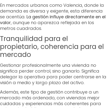
En mercados urbanos como Valencia, donde la
demanda es diversa y exigente, esta diferencia
se acentúa.
La gestión influye directamente en el
valor
, aunque no aparezca reflejada en los
metros cuadrados.
Tranquilidad para el
propietario, coherencia para el
mercado
Gestionar profesionalmente una vivienda no
significa perder control, sino ganarlo. Significa
delegar la operativa para poder centrarse en la
visión a medio y largo plazo del activo.
Además, este tipo de gestión contribuye a un
mercado más ordenado, con viviendas mejor
cuidadas y experiencias más coherentes para