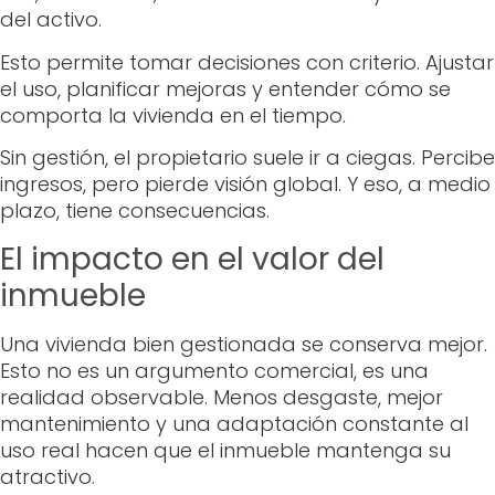
del activo.
Esto permite tomar decisiones con criterio. Ajustar
el uso, planificar mejoras y entender cómo se
comporta la vivienda en el tiempo.
Sin gestión, el propietario suele ir a ciegas. Percibe
ingresos, pero pierde visión global. Y eso, a medio
plazo, tiene consecuencias.
El impacto en el valor del
inmueble
Una vivienda bien gestionada se conserva mejor.
Esto no es un argumento comercial, es una
realidad observable. Menos desgaste, mejor
mantenimiento y una adaptación constante al
uso real hacen que el inmueble mantenga su
atractivo.