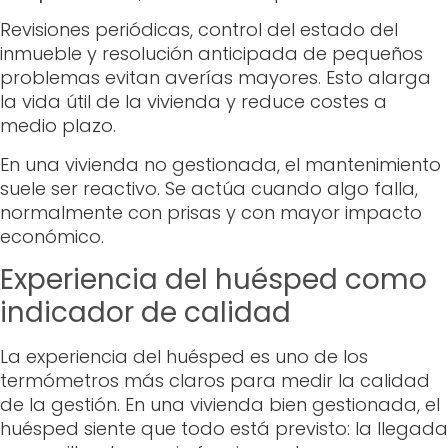
Revisiones periódicas, control del estado del
inmueble y resolución anticipada de pequeños
problemas evitan averías mayores. Esto alarga
la vida útil de la vivienda y reduce costes a
medio plazo.
En una vivienda no gestionada, el mantenimiento
suele ser reactivo. Se actúa cuando algo falla,
normalmente con prisas y con mayor impacto
económico.
Experiencia del huésped como
indicador de calidad
La experiencia del huésped es uno de los
termómetros más claros para medir la calidad
de la gestión. En una vivienda bien gestionada, el
huésped siente que todo está previsto: la llegada