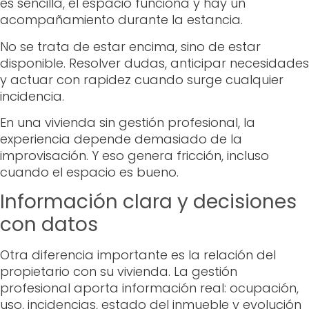
es sencilla, el espacio funciona y hay un
acompañamiento durante la estancia.
No se trata de estar encima, sino de estar
disponible. Resolver dudas, anticipar necesidades
y actuar con rapidez cuando surge cualquier
incidencia.
En una vivienda sin gestión profesional, la
experiencia depende demasiado de la
improvisación. Y eso genera fricción, incluso
cuando el espacio es bueno.
Información clara y decisiones
con datos
Otra diferencia importante es la relación del
propietario con su vivienda. La gestión
profesional aporta información real: ocupación,
uso, incidencias, estado del inmueble y evolución