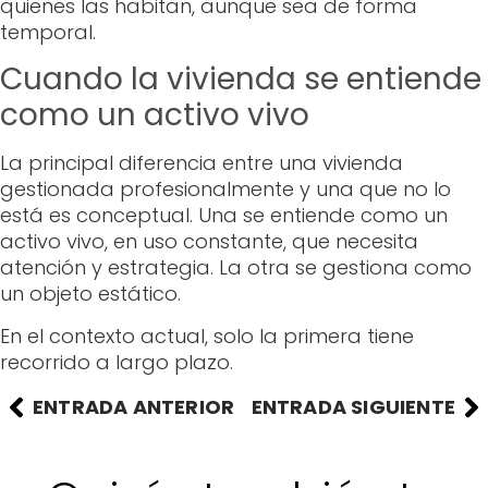
quienes las habitan, aunque sea de forma
temporal.
Cuando la vivienda se entiende
como un activo vivo
La principal diferencia entre una vivienda
gestionada profesionalmente y una que no lo
está es conceptual. Una se entiende como un
activo vivo, en uso constante, que necesita
atención y estrategia. La otra se gestiona como
un objeto estático.
En el contexto actual, solo la primera tiene
recorrido a largo plazo.
ENTRADA ANTERIOR
ENTRADA SIGUIENTE