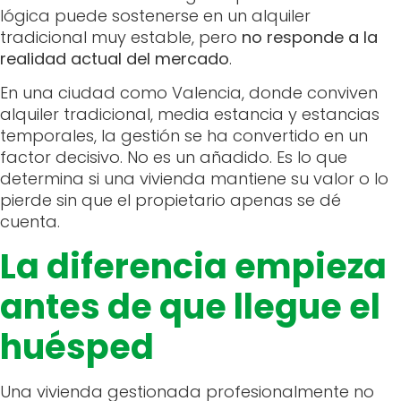
lógica puede sostenerse en un alquiler
tradicional muy estable, pero
no responde a la
realidad actual del mercado
.
En una ciudad como Valencia, donde conviven
alquiler tradicional, media estancia y estancias
temporales, la gestión se ha convertido en un
factor decisivo. No es un añadido. Es lo que
determina si una vivienda mantiene su valor o lo
pierde sin que el propietario apenas se dé
cuenta.
La diferencia empieza
antes de que llegue el
huésped
Una vivienda gestionada profesionalmente no