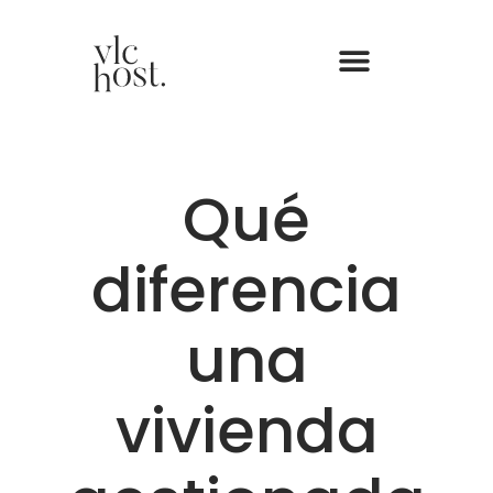
Qué
diferencia
una
vivienda