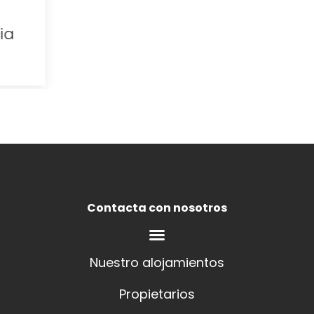
Contacta con nosotros
Nuestro alojamientos
Propietarios
Experiencias
Política de cookies