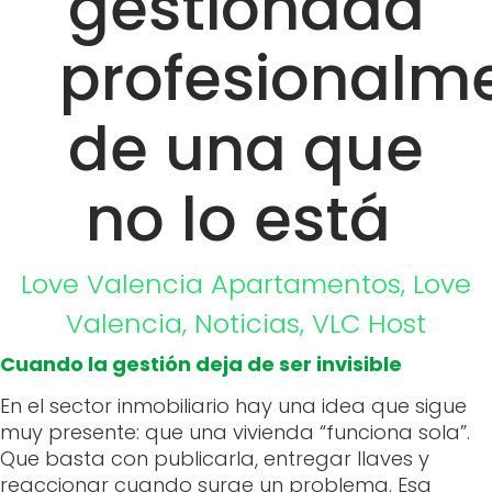
gestionada
profesionalm
de una que
no lo está
Love Valencia
Apartamentos
,
Love
Valencia
,
Noticias
,
VLC Host
Cuando la gestión deja de ser invisible
En el sector inmobiliario hay una idea que sigue
muy presente: que una vivienda “funciona sola”.
Que basta con publicarla, entregar llaves y
reaccionar cuando surge un problema. Esa