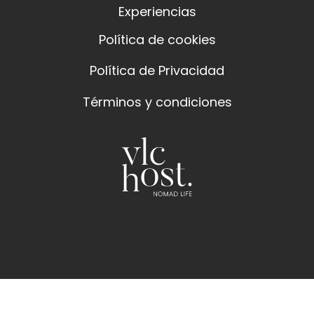
Política de Privacidad
Términos y condiciones