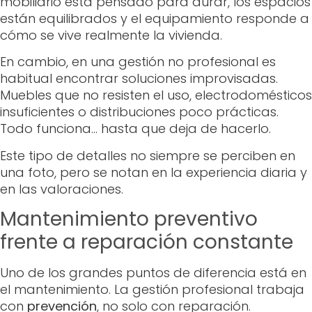
mobiliario está pensado para durar, los espacios
están equilibrados y el equipamiento responde a
cómo se vive realmente la vivienda.
En cambio, en una gestión no profesional es
habitual encontrar soluciones improvisadas.
Muebles que no resisten el uso, electrodomésticos
insuficientes o distribuciones poco prácticas.
Todo funciona… hasta que deja de hacerlo.
Este tipo de detalles no siempre se perciben en
una foto, pero se notan en la experiencia diaria y
en las valoraciones.
Mantenimiento preventivo
frente a reparación constante
Uno de los grandes puntos de diferencia está en
el mantenimiento. La gestión profesional trabaja
con
prevención
, no solo con reparación.