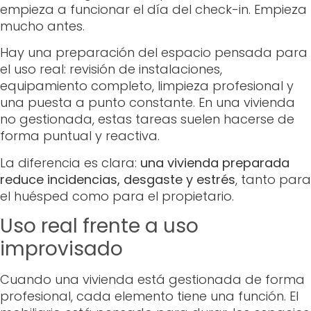
empieza a funcionar el día del check-in. Empieza
mucho antes.
Hay una preparación del espacio pensada para
el uso real: revisión de instalaciones,
equipamiento completo, limpieza profesional y
una puesta a punto constante. En una vivienda
no gestionada, estas tareas suelen hacerse de
forma puntual y reactiva.
La diferencia es clara:
una vivienda preparada
reduce incidencias, desgaste y estrés
, tanto para
el huésped como para el propietario.
Uso real frente a uso
improvisado
Cuando una vivienda está gestionada de forma
profesional, cada elemento tiene una función. El